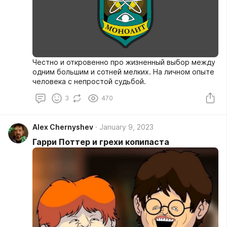
Честно и откровенно про жизненный выбор между
одним большим и сотней мелких. На личном опыте
человека с непростой судьбой.
3
470
Alex Chernyshev
January 9, 2023
Гарри Поттер и грехи копипаста