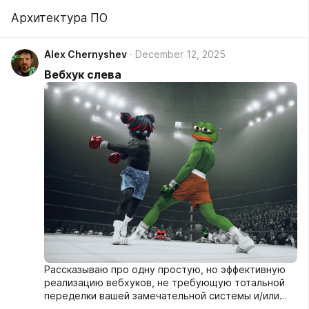
Архитектура ПО
Alex Chernyshev
December 12, 2025
Вебхук слева
Рассказываю про одну простую, но эффективную
реализацию вебхуков, не требующую тотальной
переделки вашей замечательной системы и/или
сетевой инфраструктуры.