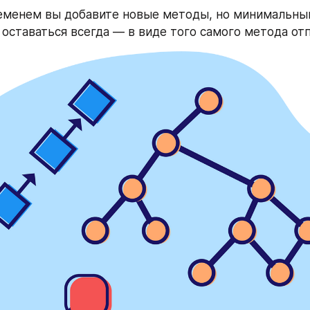
еменем вы добавите новые методы, но минимальны
оставаться всегда — в виде того самого метода от