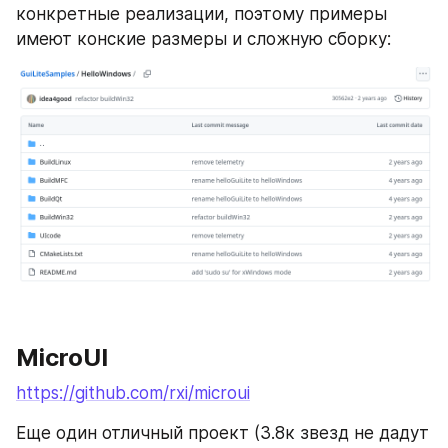
конкретные реализации, поэтому примеры 
имеют конские размеры и сложную сборку:
MicroUI
https://github.com/rxi/microui
Еще один отличный проект (3.8к звезд не дадут 