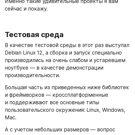
Именно такие удивительные проекты я вам 
сейчас и покажу.
Тестовая среда
В качестве тестовой среды в этот раз выступал 
Debian Linux 12, а сборка и запуск специально 
производились на очень слабом и устаревшем 
ноутбуке — в качестве демонстрации 
производительности.
Большая часть из приведенных ниже библиотек 
и фреймворков — кроссплатформенные 
и поддерживают все основные типы 
пользовательского окружения: Linux, Windows, 
Mac.
А с учетом небольших размеров — вопрос 