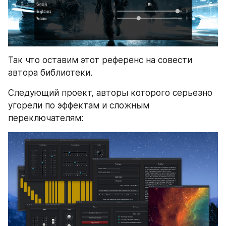
Так что оставим этот референс на совести 
автора библиотеки.
Следующий проект, авторы которого серьезно 
угорели по эффектам и сложным 
переключателям: