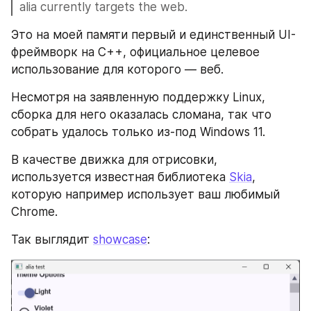
alia currently targets the web.
Это на моей памяти первый и единственный UI-
фреймворк на C++, официальное целевое 
использование для которого — веб.
Несмотря на заявленную поддержку Linux, 
сборка для него оказалась сломана, так что 
собрать удалось только из-под Windows 11.
В качестве движка для отрисовки, 
используется известная библиотека 
Skia
, 
которую например использует ваш любимый 
Chrome. 
Так выглядит 
showcase
: