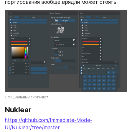
портирования вообще врядли может стоять.
Официальный скриншот
Nuklear
https://github.com/Immediate-Mode-
UI/Nuklear/tree/master