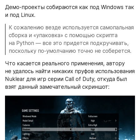
Демо-проекты собираются как под Windows так 
и под Linux.
К сожалению везде используется самопальная 
сборка и «упаковка» с помощью скрипта 
на Python — все это придется подкручивать, 
поскольку по-умолчанию точно не соберется.
Что касается реального применения, автору 
не удалось найти никаких пруфов использования 
Nuklear для игр серии Call of Duty, откуда был 
взят данный замечательный скриншот: