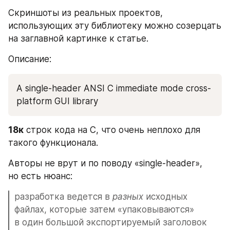
Скриншоты из реальных проектов, 
использующих эту библиотеку можно созерцать 
на заглавной картинке к статье.
Описание:
A single-header ANSI C immediate mode cross-
platform GUI library
18к
 строк кода на C, что очень неплохо для 
такого функционала.
Авторы не врут и по поводу «single-header», 
но есть нюанс:
разработка ведется в 
разных
 исходных 
файлах, которые затем «упаковываются» 
в один большой экспортируемый заголовок 