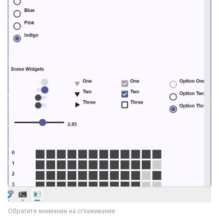
Обратите внимание на сглаживание