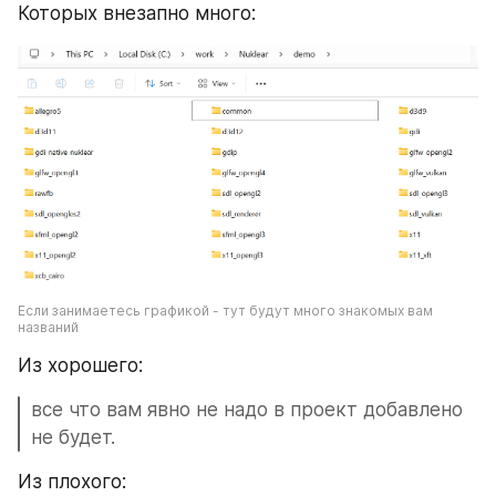
Которых внезапно много:
Если занимаетесь графикой - тут будут много знакомых вам 
названий
Из хорошего:
все что вам явно не надо в проект добавлено 
не будет.
Из плохого: