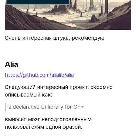
Очень интересная штука, рекомендую.
Alia
https://github.com/alialib/alia
Следующий интересный проект, скромно 
описываемый как:
a declarative UI library for C++
выносит мозг неподготовленным 
пользователям одной фразой: