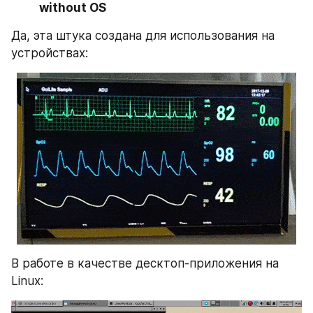
without OS
Да, эта штука создана для использования на 
устройствах:
В работе в качестве десктоп-приложения на 
Linux: 