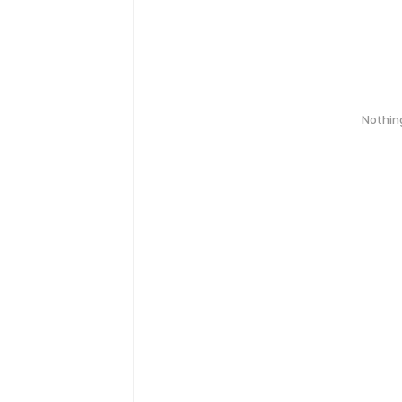
Nothin