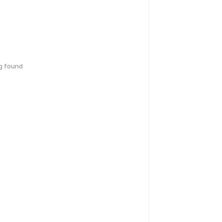
g found