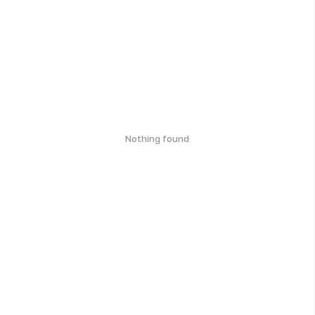
Nothing found