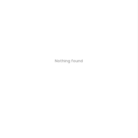
Nothing found