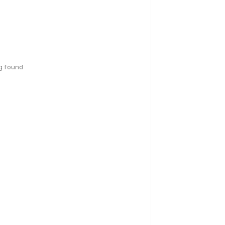
g found