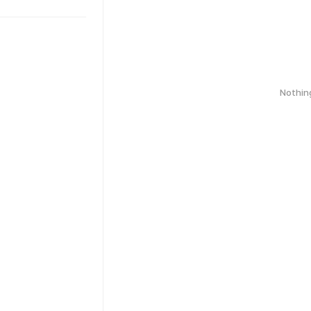
Nothin