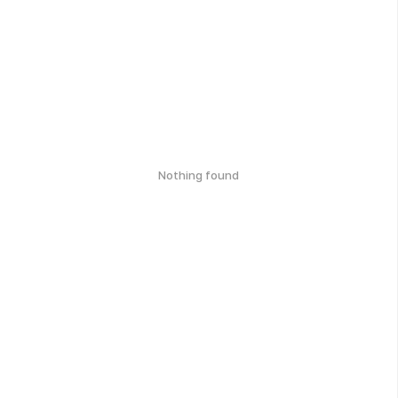
Nothing found