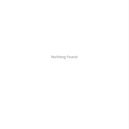
Nothing found