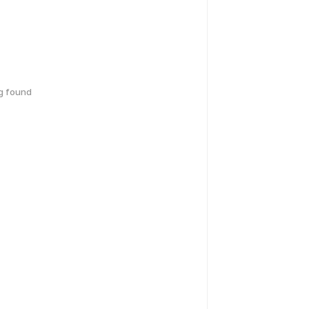
g found