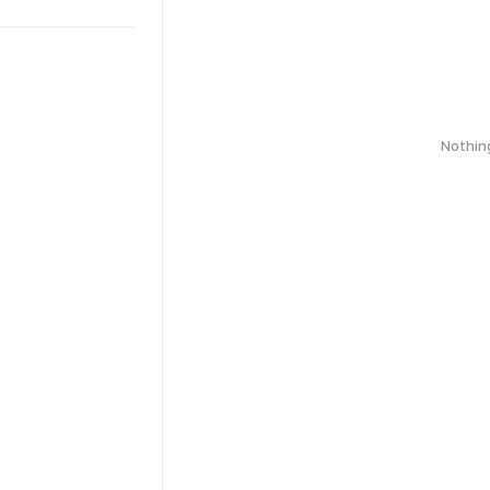
Nothin