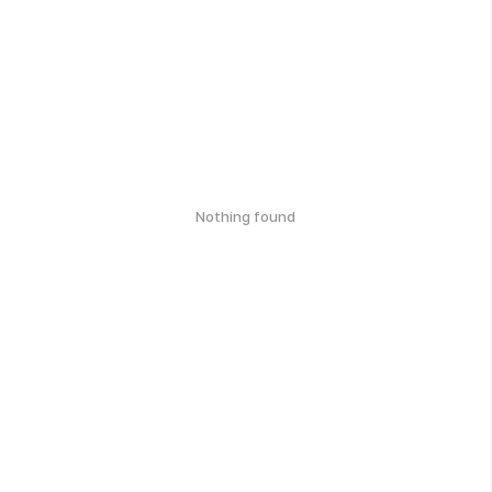
Nothing found