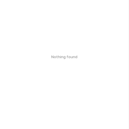
Nothing found