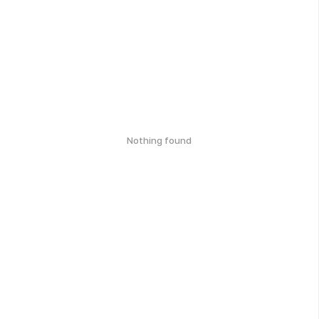
Nothing found