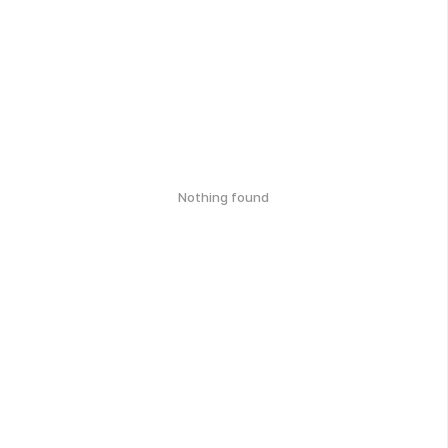
Nothing found