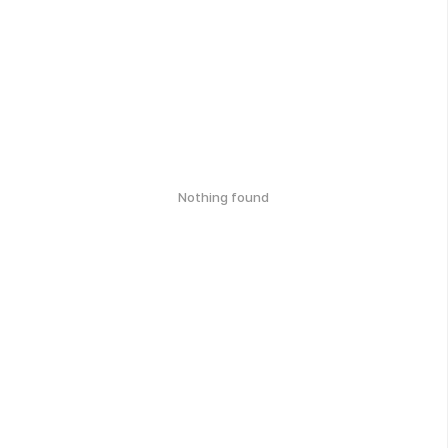
Nothing found