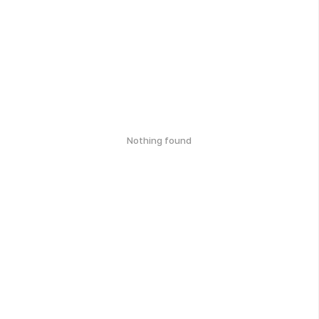
Nothing found