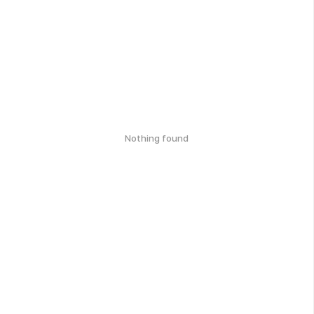
Nothing found