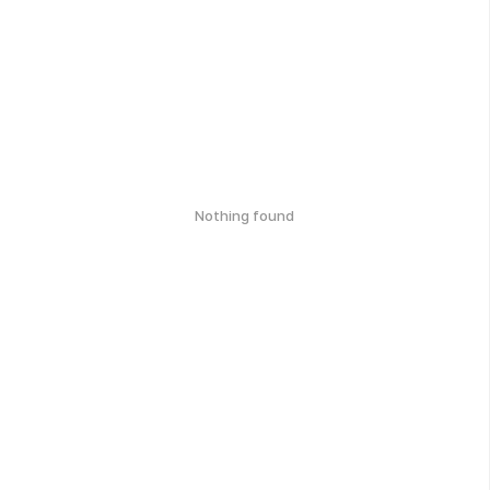
Nothing found