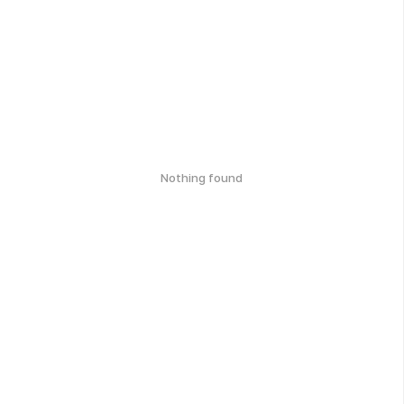
Nothing found