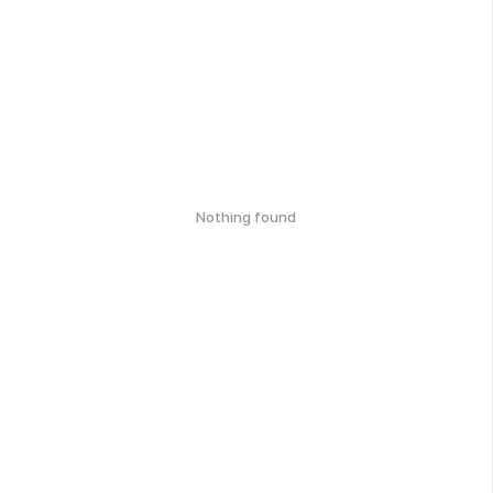
Nothing found