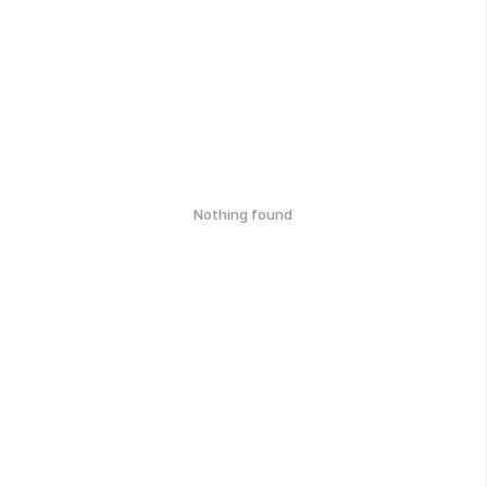
Nothing found