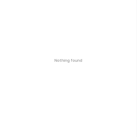
Nothing found