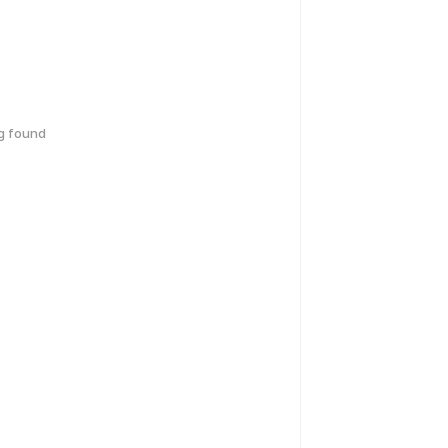
g found