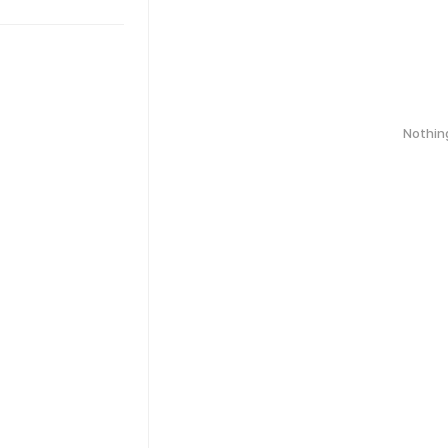
Nothin