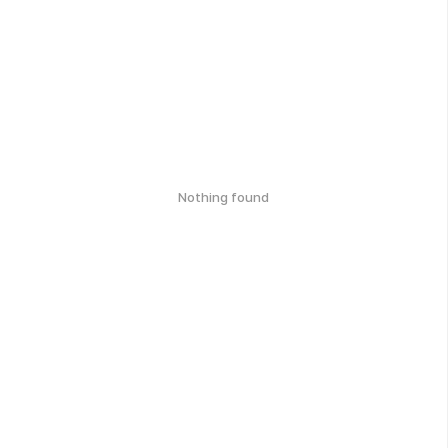
Nothing found