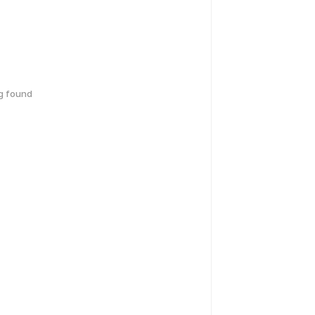
g found