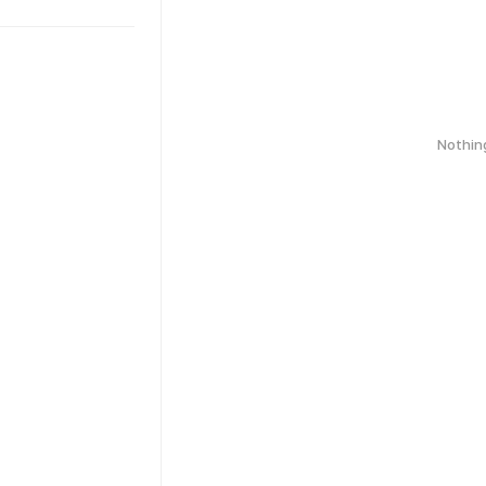
Nothin