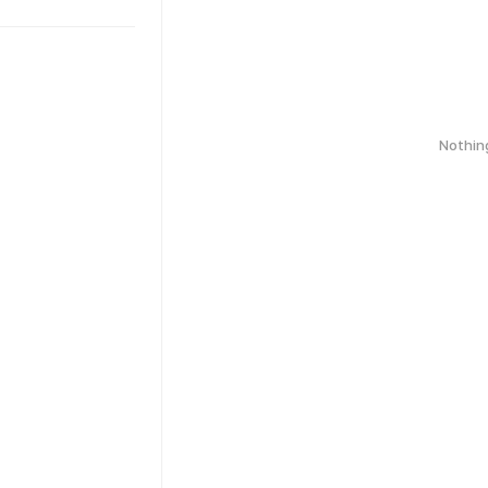
Nothin