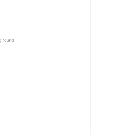
g found