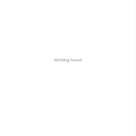
Nothing found