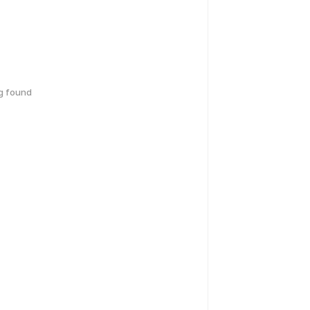
g found