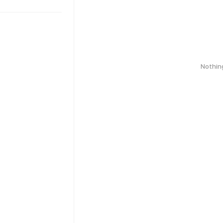
Nothin