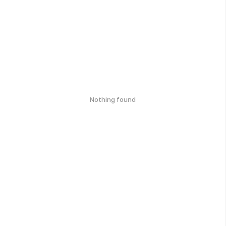
Nothing found