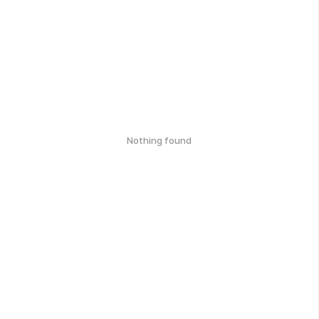
Nothing found