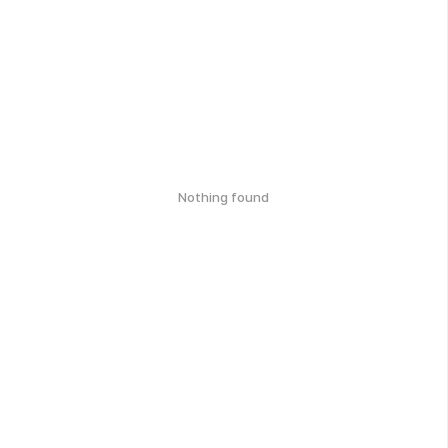
Nothing found