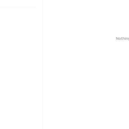
Nothin