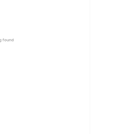
g found