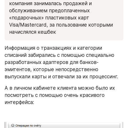
компания занималась продажей и 
обслуживанием предоплаченных 
«подарочных» пластиковых карт 
Visa/Mastercard, за пользование которыми 
начислялся кешбек
Информация о транзакциях и категории 
списаний забирались с помощью специально 
разработанных адаптеров для банков-
эмитентов, которые непосредственно 
выпускали карты и отвечали за их процессинг.
А в личном кабинете клиента можно было их 
посмотреть с помощью очень красивого 
интерфейса: