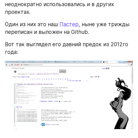
неоднократно использовались и в других 
проектах.
Один из них это наш 
Пастер
, ныне уже трижды 
переписан и выложен на Github.
Вот так выглядел его давний предок из 2012го 
года: