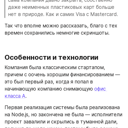
даже неименных пластиковых карт больше 
нет в природе. Как и самих Visa с Mastercard.
Так что вполне можно рассказать, благо с тех 
времен сохранились немногие скриншоты.
Особенности и технологии
Компания была классическим стартапом, 
причем с оочень хорошим финансированием — 
это был первый раз, когда я попал в 
начинающую компанию снимающую 
офис 
класса А
.
Первая реализация системы была реализована 
на Node.js, но закончена не была — исполнители 
проект завалили и скрылись в туманной дали, 