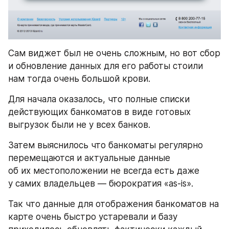
Сам виджет был не очень сложным, но вот сбор 
и обновление данных для его работы стоили 
нам тогда очень большой крови.
Для начала оказалось, что полные списки 
действующих банкоматов в виде готовых 
выгрузок были не у всех банков.
Затем выяснилось что банкоматы регулярно 
перемещаются и актуальные данные 
об их местоположении не всегда есть даже 
у самих владельцев — бюрократия «as-is».
Так что данные для отображения банкоматов на 
карте очень быстро устаревали и базу 