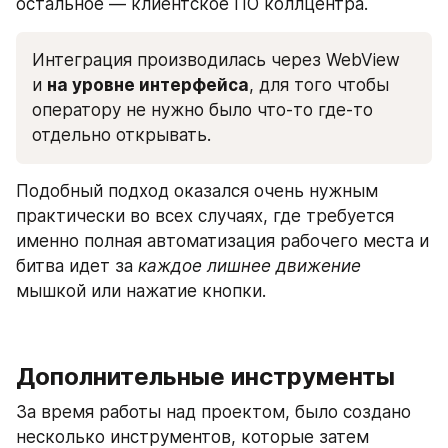
остальное — клиентское ПО коллцентра. 
Интеграция производилась через WebView 
и 
на уровне интерфейса
, для того чтобы 
оператору не нужно было что-то где-то 
отдельно открывать.
Подобный подход оказался очень нужным 
практически во всех случаях, где требуется 
именно полная автоматизация рабочего места и 
битва идет за 
каждое лишнее движение
мышкой или нажатие кнопки.
Дополнительные инструменты
За время работы над проектом, было создано 
несколько инструментов, которые затем 