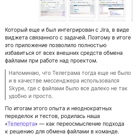
Который еще и был интегрирован с Jira, в виде 
виджета связанного с задачей. Поэтому в итоге 
это приложение позволило полностью 
избавиться от всех внешних средств обмена 
файлами при работе над проектом.
Напоминаю, что Телеграма тогда еще не было 
и в качестве мессенджера использовался 
Skype, где с файлами было все далеко не так 
удобно и просто.
По итогам этого опыта и неоднократных 
переделок и тестов, родилась наша 
«
Телепорта
» — как переосмысление подхода 
к решению для обмена файлами в команде.