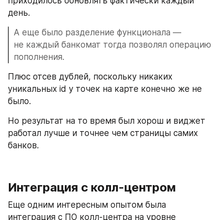
приходилось обновлять фактически каждый 
день.
А еще было разделение функционала — 
не каждый банкомат тогда позволял операцию 
пополнения.
Плюс отсев дублей, поскольку никаких 
уникальных id у точек на карте конечно же не 
было.
Но результат на то время был хорош и виджет 
работал лучше и точнее чем страницы самих 
банков.
Интеграция с колл-центром
Еще одним интересным опытом была 
интеграция с ПО колл-центра на уровне 