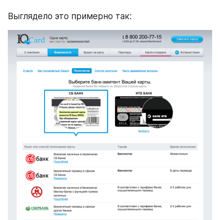
Выглядело это примерно так: