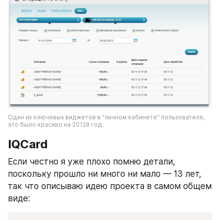
Один из ключевых виджетов в "личном кабинете" пользователя, 
это было красиво на 2012й год.
IQCard
Если честно я уже плохо помню детали, 
поскольку прошло ни много ни мало — 13 лет, 
так что описываю идею проекта в самом общем 
виде: