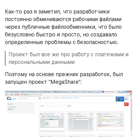
Как-то раз я заметил, что разработчики 
постоянно обмениваются рабочими файлами 
через публичные файлообменники, что было 
безусловно быстро и просто, но создавало 
определенные проблемы с безопасностью.
Проект был все же про работу с платежами и 
персональными данными
Поэтому на основе прежних разработок, был 
запущен проект "MegaShare":