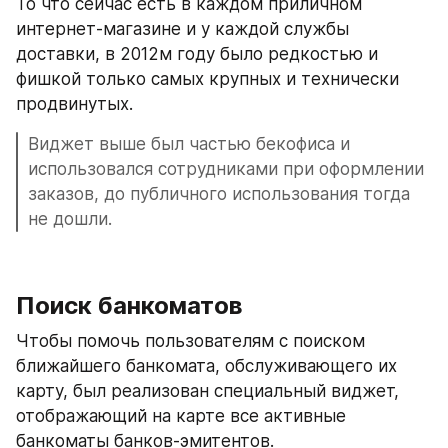
То что сейчас есть в каждом приличном 
интернет-магазине и у каждой службы 
доставки, в 2012м году было редкостью и 
фишкой только самых крупных и технически 
продвинутых.
Виджет выше был частью бекофиса и 
использовался сотрудниками при оформлении 
заказов, до публичного использования тогда 
не дошли.
Поиск банкоматов
Чтобы помочь пользователям с поиском 
ближайшего банкомата, обслуживающего их 
карту, был реализован специальный виджет, 
отображающий на карте все активные 
банкоматы банков-эмитентов.