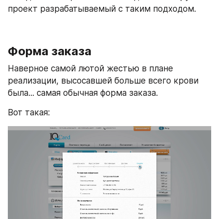
проект разрабатываемый с таким подходом.
Форма заказа
Наверное самой лютой жестью в плане 
реализации, высосавшей больше всего крови 
была... самая обычная форма заказа.
Вот такая: