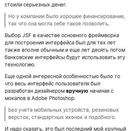
стоили серьезных денег.
Но у компании было хорошее финансирование, 
так что она могла себе такое позволить.
Выбор JSF в качестве основного фреймворка 
для построения интерфейса был для тех лет 
также вполне обычным и еще лет десять потом 
банковские интерфейсы будут использовать эту 
технологию.
Еще одной интересной особенностью было то 
что весь интерфейс пользователя был 
разработан дизайнером 
вручную
 начиная с 
мокапов в Adobe Photoshop.
Без учета мобильных устройств, резиновых 
версток, стандартных иконок и подобного.
И надо сказать, это был последний мой крупный 