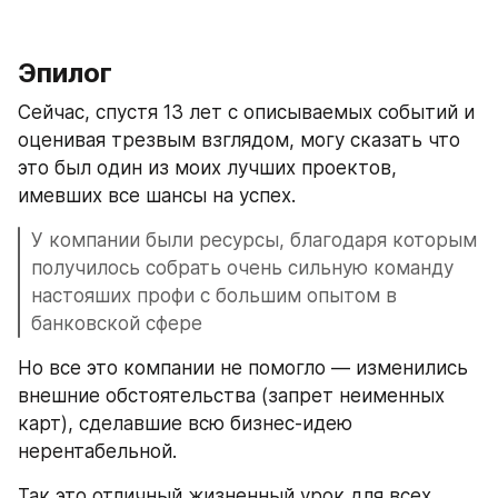
Эпилог
Сейчас, спустя 13 лет с описываемых событий и 
оценивая трезвым взглядом, могу сказать что 
это был один из моих лучших проектов, 
имевших все шансы на успех.
У компании были ресурсы, благодаря которым 
получилось собрать очень сильную команду 
настояших профи с большим опытом в 
банковской сфере
Но все это компании не помогло — изменились 
внешние обстоятельства (запрет неименных 
карт), сделавшие всю бизнес-идею 
нерентабельной.
Так это отличный жизненный урок для всех 