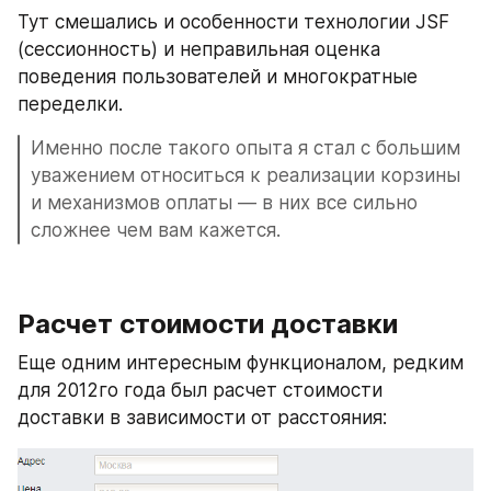
Тут смешались и особенности технологии JSF 
(сессионность) и неправильная оценка 
поведения пользователей и многократные 
переделки.
Именно после такого опыта я стал с большим 
уважением относиться к реализации корзины 
и механизмов оплаты — в них все сильно 
сложнее чем вам кажется.
Расчет стоимости доставки
Еще одним интересным функционалом, редким 
для 2012го года был расчет стоимости 
доставки в зависимости от расстояния: