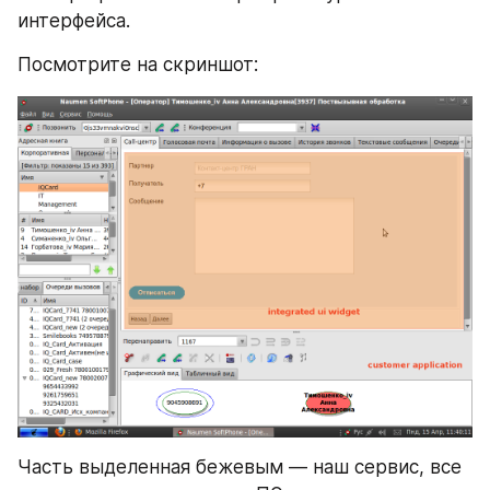
интерфейса.
Посмотрите на скриншот:
Часть выделенная бежевым — наш сервис, все 