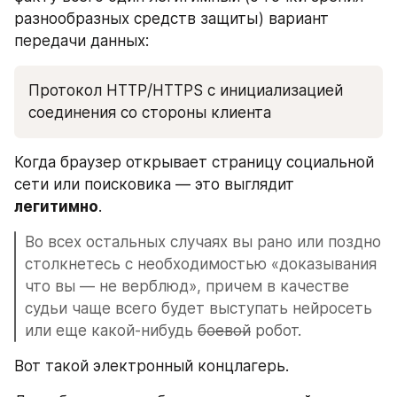
разнообразных средств защиты) вариант 
передачи данных:
Протокол HTTP/HTTPS с инициализацией 
соединения со стороны клиента
Когда браузер открывает страницу социальной 
сети или поисковика — это выглядит 
легитимно
. 
Во всех остальных случаях вы рано или поздно 
столкнетесь с необходимостью «доказывания 
что вы — не верблюд», причем в качестве 
судьи чаще всего будет выступать нейросеть 
или еще какой-нибудь 
боевой
 робот.
Вот такой электронный концлагерь.