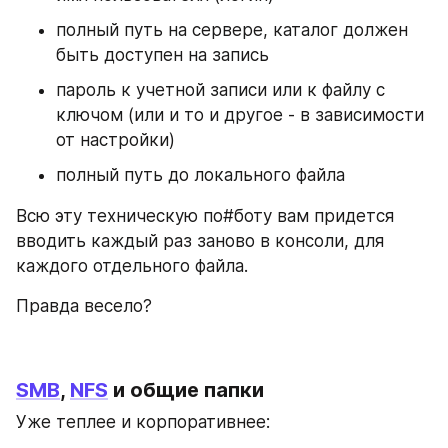
полный путь на сервере, каталог должен 
быть доступен на запись
пароль к учетной записи или к файлу с 
ключом (или и то и другое - в зависимости 
от настройки)
полный путь до локального файла
Всю эту техническую по#боту вам придется 
вводить каждый раз заново в консоли, для 
каждого отдельного файла.
Правда весело?
SMB
, 
NFS
 и общие папки
Уже теплее и корпоративнее: