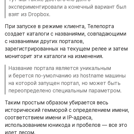
экспериментировали а конечный вариант был 
взят из Dropbox.
При запуске в режиме клиента, Телепорта 
создает каталоги с названиями, совпадающими 
с названиями других порталов, 
зарегистрированных на текущем релее и затем 
мониторит эти каталоги на изменения.
Название портала является уникальным 
и берется по-умолчанию из hostname машины 
на которой запущен портал, но может быть 
переопределено специальным параметром.
Таким простым образом убирается весь 
исторический гемморой с определением имени, 
соответствием имени и IP-адреса, 
использованием юникода и пробелов — все это 
идет лесом.