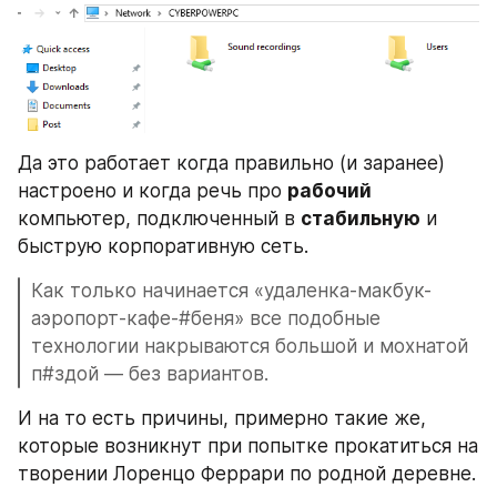
Да это работает когда правильно (и заранее) 
настроено и когда речь про 
рабочий
компьютер, подключенный в 
стабильную
 и 
быструю корпоративную сеть.
Как только начинается «удаленка-макбук-
аэропорт-кафе-#беня» все подобные 
технологии накрываются большой и мохнатой 
п#здой — без вариантов.
И на то есть причины, примерно такие же, 
которые возникнут при попытке прокатиться на 
творении Лоренцо Феррари по родной деревне.