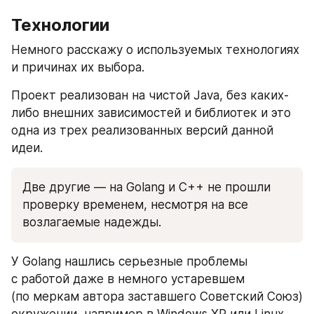
Технологии
Немного расскажу о используемых технологиях 
и причинах их выбора.
Проект реализован на чистой Java, без каких-
либо внешних зависимостей и библиотек и это 
одна из трех реализованных версий данной 
идеи.
Две другие — на Golang и C++ не прошли 
проверку временем, несмотря на все 
возлагаемые надежды. 
У Golang нашлись серьезные проблемы 
с работой даже в немного устаревшем 
(по меркам автора заставшего Советский Союз) 