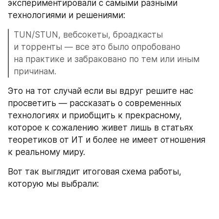
экспериментировали с самыми разными 
технологиями и решениями: 
TUN/STUN, вебсокеты, броадкасты 
и торренты — все это было опробовано 
на практике и забраковано по тем или иным 
причинам.
Это на тот случай если вы вдруг решите нас 
просветить — рассказать о современных 
технологиях и приобщить к прекрасному, 
которое к сожалению живет лишь в статьях 
теоретиков от ИТ и более не имеет отношения 
к реальному миру.
Вот так выглядит итоговая схема работы, 
которую мы выбрали: