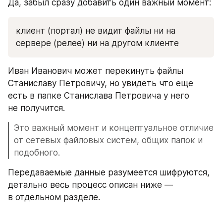
Да, забыл сразу добавить один важный момент:
клиент (портал) не видит файлы ни на 
сервере (релее) ни на другом клиенте
Иван Иванович может перекинуть файлы 
Станиславу Петровичу, но увидеть что еще 
есть в папке Станислава Петровича у него 
не получится.
Это важный момент и концептуальное отличие 
от сетевых файловых систем, общих папок и 
подобного.
Передаваемые данные разумеется шифруются, 
детально весь процесс описан ниже — 
в отдельном разделе.