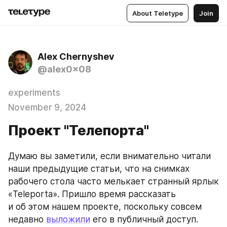
About Teletype
Join
Alex Chernyshev
@alex0x08
experiments
November 9, 2024
Проект "Телепорта"
Думаю вы заметили, если внимательно читали 
наши предыдущие статьи, что на снимках 
рабочего стола часто мелькает странный ярлык 
«Teleporta». Пришло время рассказать 
и об этом нашем проекте, поскольку совсем 
недавно 
выложили
 его в публичный доступ.