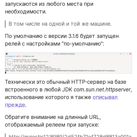
запускаются из любого места при 
необходимости.
В том числе на одной и той же машине.
По умолчанию с версии 3.1.6 будет запущен 
релей с настройками "по-умолчанию":
Технически это обычный HTTP-сервер на базе 
встроенного в любой JDK 
com.sun.net.httpserver
, 
использование которого я также 
описывал 
прежде
.
Обратите внимание на длинный URL, 
отображаемый релеем при запуске: