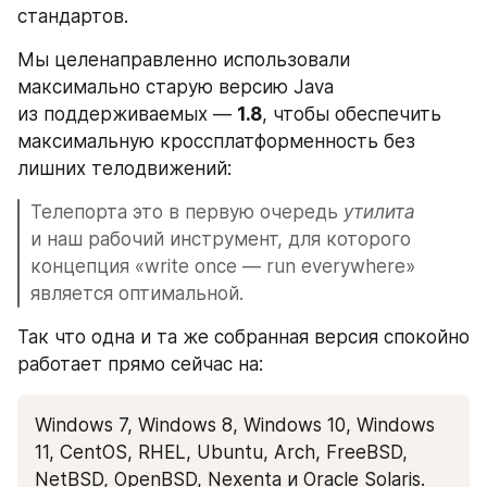
стандартов.
Мы целенаправленно использовали 
максимально старую версию Java 
из поддерживаемых — 
1.8
, чтобы обеспечить 
максимальную кроссплатформенность без 
лишних телодвижений:
Телепорта это в первую очередь 
утилита
и наш рабочий инструмент, для которого 
концепция «write once — run everywhere» 
является оптимальной.
Так что одна и та же собранная версия спокойно 
работает прямо сейчас на: 
Windows 7, Windows 8, Windows 10, Windows 
11, CentOS, RHEL, Ubuntu, Arch, FreeBSD, 
NetBSD, OpenBSD, Nexenta и Oracle Solaris.