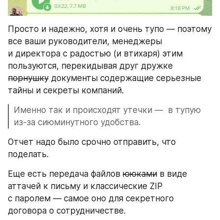
Просто и надежно, хотя и очень тупо — поэтому 
все ваши руководители, менеджеры 
и директора с радостью (и втихаря) этим 
пользуются, перекидывая друг дружке 
порнушку
 документы содержащие серьезные 
тайны и секреты компаний.
Именно так и происходят утечки —  в тупую 
из-за сиюминутного удобства.
Отчет надо было срочно отправить, что 
поделать.
Еще есть передача файлов 
ююками
 в виде 
аттачей к письму и классические ZIP 
с паролем — самое оно для секретного 
договора о сотрудничестве.