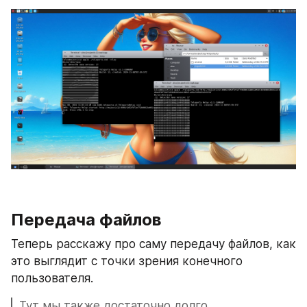
Передача файлов
Теперь расскажу про саму передачу файлов, как 
это выглядит с точки зрения конечного 
пользователя.
Тут мы также достаточно долго 