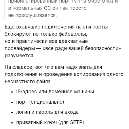
привилегированный порт (VIP в мире Unix) и 
в нормальных ОС он так просто 
не прослушивается.
Еще входящие подключения на эти порты 
блокируют не только файрволлы, 
но и практически все адекватные 
провайдеры — «все ради вашей безопасности» 
разумеется.
На сладкое, вот что вам надо знать для 
подключения и проведения копирования одного 
несчастного файла:
IP-адрес или доменное машины
порт (опционально)
логин и пароль для входа
приватный ключ (для SFTP)