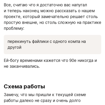
Все, считаю что я достаточно вас напугал 
и теперь наконец можно рассказать о нашем 
проекте, который замечательно решает столь 
простую внешне, но столь сложную на практике 
проблему:
перекинуть файлики с одного компа на 
другой
Ей-богу временами кажется что 90е никогда и 
не заканчивались.
Схема работы
Замечу, что мы пришли к текущей схеме 
работы далеко не сразу и очень долго 