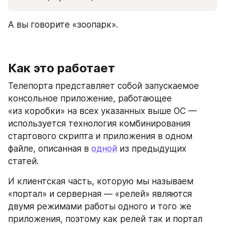
А вы говорите «зоопарк».
Как это работает
Телепорта представляет собой запускаемое 
консольное приложение, работающее 
«из коробки» на всех указанных выше ОС — 
используется технология комбинирования 
стартового скрипта и приложения в одном 
файле, описанная в 
одной
 из предыдущих 
статей.
И клиентская часть, которую мы называем 
«портал» и серверная — «релей» являются 
двумя режимами работы одного и того же 
приложения, поэтому как релей так и портал 