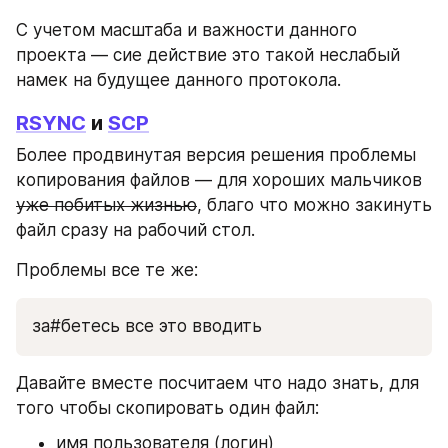
С учетом масштаба и важности данного 
проекта — сие действие это такой неслабый 
намек на будущее данного протокола.
RSYNC
 и 
SCP
Более продвинутая версия решения проблемы 
копирования файлов — для хороших мальчиков 
уже побитых жизнью
, благо что можно закинуть 
файл сразу на рабочий стол.
Проблемы все те же:
за#бетесь все это вводить
Давайте вместе посчитаем что надо знать, для 
того чтобы скопировать один файл:
имя пользователя (логин)