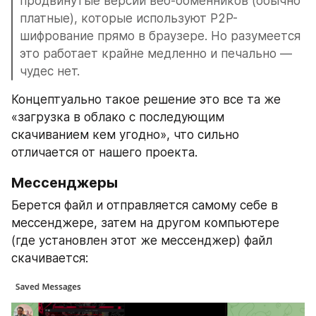
продвинутые версии веб-обменников (обычно 
платные), которые используют P2P-
шифрование прямо в браузере. Но разумеется 
это работает крайне медленно и печально — 
чудес нет.
Концептуально такое решение это все та же 
«загрузка в облако с последующим 
скачиванием кем угодно», что сильно 
отличается от нашего проекта.
Мессенджеры
Берется файл и отправляется самому себе в 
мессенджере, затем на другом компьютере 
(где установлен этот же мессенджер) файл 
скачивается: