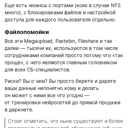
Еще есть нюансы с портами (коих в случае NFS 
много), с блокировками файлов и настройкой 
доступа для каждого пользователя отдельно.
Файлопомойки
Все эти Megaupload, Pastebin, Fileshare и так 
далее — тысячи их, используются в том числе 
сотрудниками компаний просто потому что «так 
проще», с чего являются главным головняком 
для всех СБ-специалистов.
Риски? Вы о чем? Вы просто берете и дарите 
ваши данные непонятно кому и делать 
он может с ними все что угодно — 
от тренировки нейросетей до прямой продажи 
в даркнете.
Стоит отметить, что ныне существуют и более 