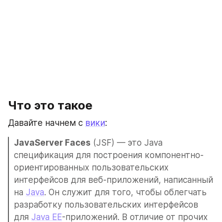
Что это такое
Давайте начнем с 
вики
:
JavaServer Faces
 (JSF) — это Java 
спецификация для построения компонентно-
ориентированных пользовательских 
интерфейсов для веб-приложений, написанный 
на 
Java
. Он служит для того, чтобы облегчать 
разработку пользовательских интерфейсов 
для 
Java EE
-приложений. В отличие от прочих 