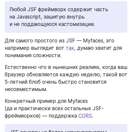
Любой JSF фреймворк содержит часть 
на Javascript, зашитую внутрь 
и не поддающуюся кастомизации.
Для самого простого из JSF — Myfaces, это 
например выглядит вот 
так
, думаю хватит для 
понимания сложности.
Естественно что в нынешних реалиях, когда ваш 
браузер обновляется каждую неделю, такой вот 
5-летний блоб очень быстро становится 
несовместимым.
Конкретный пример для Myfaces 
(да и практически всех остальных JSF-
фреймворков) — поддержка 
CORS
.