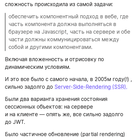
сложность происходила из самой задачи:
обеспечить компонентный подход в вебе, где 
часть компонента должна выполняться в 
браузере на Javascript, часть на сервере и обе 
части должны коммуницироваться между 
собой и другими компонентами. 
Включая вложенность и отрисовку по 
динамическим условиям. 
И это все было с самого начала, в 2005м году(!) , 
сильно задолго до 
Server-Side-Rendering (SSR).
Были два варианта хранения состояния 
сессионных объектов: на сервере 
и на клиенте — опять же, все сильно задолго 
до JWT. 
Было частичное обновление (partial rendering) 