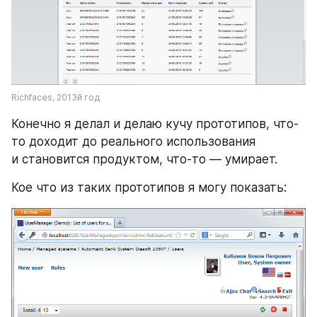
Richfaces, 2013й год
Конечно я делал и делаю кучу прототипов, что-
то доходит до реального использования 
и становится продуктом, что-то — умирает. 
Кое что из таких прототипов я могу показать: