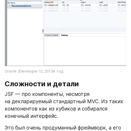
Oracle JDeveloper 12, 2013й  год 
Сложности и детали
JSF — про компоненты, несмотря 
на декларируемый стандартный MVC. Из таких 
компонентов как из кубиков и собирался 
конечный интерфейс.
Это был очень продуманный фреймворк, а его 