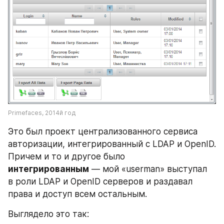
Primefaces, 2014й год 
Это был проект централизованного сервиса 
авторизации, интегрированный с LDAP и OpenID. 
Причем и то и другое было 
интегрированным
 — мой «userman» выступал 
в роли LDAP и OpenID серверов и раздавал 
права и доступ всем остальным.
Выглядело это так: