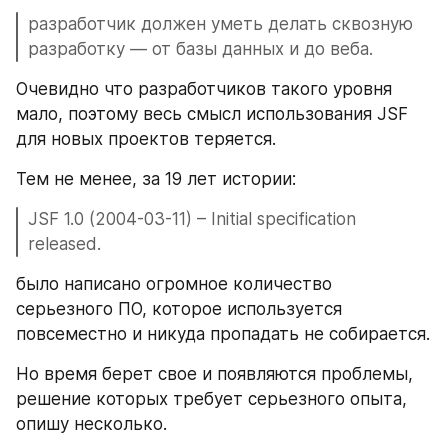
разработчик должен уметь делать сквозную 
разработку — от базы данных и до веба.
Очевидно что разработчиков такого уровня 
мало, поэтому весь смысл использования JSF 
для новых проектов теряется.
Тем не менее, за 19 лет истории:
JSF 1.0 (2004-03-11) – Initial specification 
released.
было написано огромное количество 
серьезного ПО, которое используется 
повсеместно и никуда пропадать не собирается.
Но время берет свое и появляются проблемы, 
решение которых требует серьезного опыта, 
опишу несколько.