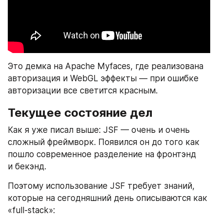
Это демка на Apache Myfaces, где реализована 
авторизация и WebGL эффекты — при ошибке 
авторизации все светится красным.
Текущее состояние дел
Как я уже писал выше: JSF — очень и очень 
сложный фреймворк. Появился он до того как 
пошло современное разделение на фронтэнд 
и бекэнд. 
Поэтому использование JSF требует знаний, 
которые на сегодняшний день описываются как 
«full-stack»: 