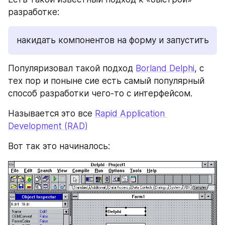
разработке:
накидать компонентов на форму и запустить
Популяризовал такой подход 
Borland Delphi
, с 
тех пор и поныне сие есть самый популярный 
способ разработки чего-то с интерфейсом.
Называется это все 
Rapid Application 
Development (RAD)
Вот так это начиналось: