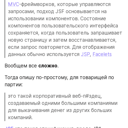
MVC
-фреймворков, которые управляются 
запросами, подход JSF основывается на 
использовании компонентов. Состояние 
компонентов пользовательского интерфейса 
сохраняется, когда пользователь запрашивает 
новую страницу и затем восстанавливается, 
если запрос повторяется. Для отображения 
данных обычно используется 
JSP
, 
Facelets
Вообщем все 
сложно
.
Тогда опишу по-простому, для товарищей по 
партии: 
это такой корпоративный веб-п#здец, 
создаваемый одними большими компаниями 
для выкачивания денег из других больших 
компаний. 