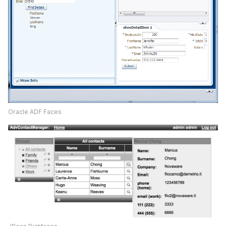
Oracle ADF Faces