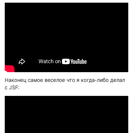
Наконец самое веселое что я когда-либо делал 
с JSF: