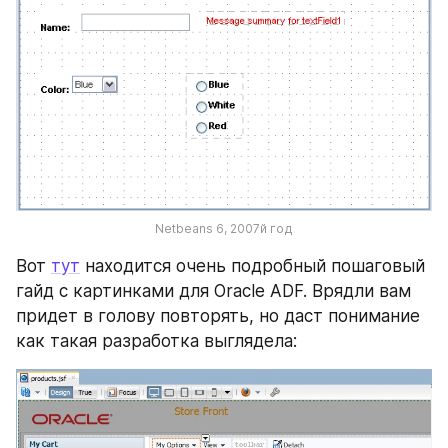
Netbeans 6, 2007й год
Вот 
тут
 находится очень подробный пошаговый 
гайд с картинками для Oracle ADF. Врядли вам 
придет в голову повторять, но даст понимание 
как такая разработка выглядела: