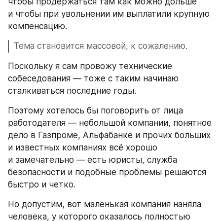
чтобы продержаться там как можно дольше 
и чтобы при увольнении им выплатили крупную 
компенсацию. 
Тема становится массовой, к сожалению. 
Поскольку я сам провожу технические 
собеседования — тоже с таким начинаю 
сталкиваться последние годы. 
Поэтому хотелось бы поговорить от лица 
работодателя — небольшой компании, понятное 
дело в Газпроме, Альфабанке и прочих больших 
и известных компаниях всё хорошо 
и замечательно — есть юристы, служба 
безопасности и подобные проблемы решаются 
быстро и четко.
Но допустим, вот маленькая компания наняла 
человека, у которого оказалось полностью 