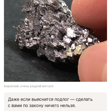
Бериллий, очень редкий металл.
Даже если выяснится подлог — сделать 
с вами по закону ничего нельзя. 