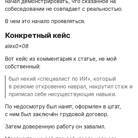
начал демонстрировать, что сказанное на 
собеседовании не совпадает с реальностью. 
В чем это начало проявляться. 
Конкретный кейс
alex0x08
Вот кейс из комментария к статье, не мой 
собственный: 
был некий «специалист по ИИ», который 
в резюме откровенно наврал, накрутил стаж и 
приписал себе несуществующие навыки. 
По недосмотру был нанят, оформлен в штат, 
с ним был заключён трудовой договор. 
Затем доверенную работу он завалил. 