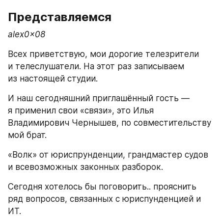
Представляемся
alex0x08
Всех приветствую, мои дорогие телезрители 
и телеслушатели. На этот раз записываем 
из настоящей студии. 
И наш сегодняшний приглашённый гость — 
я применил свои «связи», это Илья 
Владимирович Чернышев, по совместительству 
мой брат. 
«Волк» от юриспрунденции, грандмастер судов 
и всевозможных законных разборок. 
Сегодня хотелось бы поговорить.. прояснить 
ряд вопросов, связанных с юриспунденцией и 
ИТ. 