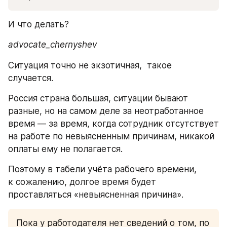
И что делать? 
advocate_chernyshev
Ситуация точно не экзотичная,  такое 
случается. 
Россия страна большая, ситуации бывают 
разные, но на самом деле за неотработанное 
время — за время, когда сотрудник отсутствует 
на работе по невыясненным причинам, никакой 
оплаты ему не полагается. 
Поэтому в табели учёта рабочего времени, 
к сожалению, долгое время будет 
проставляться «невыясненная причина». 
Пока у работодателя нет сведений о том, по 