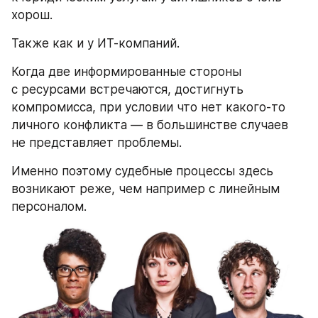
хорош. 
Также как и у ИТ-компаний. 
Когда две информированные стороны 
с ресурсами встречаются, достигнуть 
компромисса, при условии что нет какого-то 
личного конфликта — в большинстве случаев 
не представляет проблемы. 
Именно поэтому судебные процессы здесь 
возникают реже, чем например с линейным 
персоналом. 