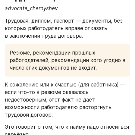
advocate_chernyshev 
Трудовая, диплом, паспорт — документы, без 
которых работодатель вправе отказать 
в заключении труда договора. 
Резюме, рекомендации прошлых 
работодателей, рекомендации кого угодно в 
число этих документов не входит. 
К сожалению или к счастью (для работника) — 
если что-то в резюме оказалось 
недостоверным, этот факт не дает 
возможности работодателю расторгнуть 
трудовой договор. 
Это говорит о том, что к найму надо относиться 
серьёзно. 