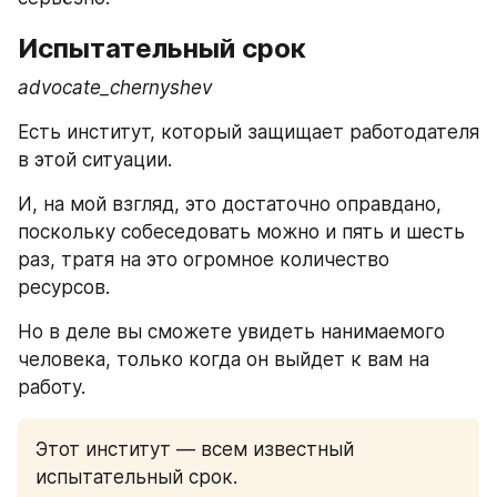
Испытательный срок
advocate_chernyshev 
Есть институт, который защищает работодателя 
в этой ситуации. 
И, на мой взгляд, это достаточно оправдано, 
поскольку собеседовать можно и пять и шесть 
раз, тратя на это огромное количество 
ресурсов. 
Но в деле вы сможете увидеть нанимаемого 
человека, только когда он выйдет к вам на 
работу. 
Этот институт — всем известный 
испытательный срок. 