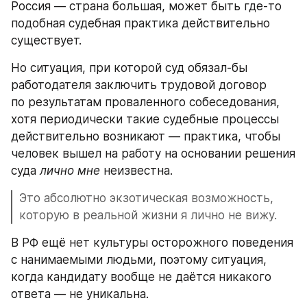
Россия — страна большая, может быть где-то 
подобная судебная практика действительно 
существует. 
Но ситуация, при которой суд обязал-бы 
работодателя заключить трудовой договор 
по результатам проваленного собеседования, 
хотя периодически такие судебные процессы 
действительно возникают — практика, чтобы 
человек вышел на работу на основании решения 
суда 
лично мне
 неизвестна. 
Это абсолютно экзотическая возможность, 
которую в реальной жизни я лично не вижу. 
В РФ ещё нет культуры осторожного поведения 
с нанимаемыми людьми, поэтому ситуация, 
когда кандидату вообще не даётся никакого 
ответа — не уникальна. 