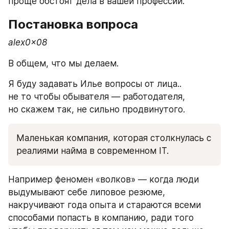
проще обстоят дела в вашей профессии. 
Постановка вопроса
alex0x08
В общем, что мы делаем.
Я буду задавать Илье вопросы от лица.. 
не то чтобы обывателя — работодателя, 
но скажем так, не сильно продвинутого. 
Маленькая компания, которая столкнулась с 
реалиями найма в современном IT. 
Например феномен «волков» — когда люди 
выдумывают себе липовое резюме, 
накручивают года опыта и стараются всеми 
способами попасть в компанию, ради того 