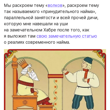
Мы раскроем тему «
волков
», раскроем тему 
так называемого «принудительного найма», 
параллельной занятости и всей прочей дичи, 
которую мне навешали на уши 
на замечательном Хабре после того, как 
я выложил там 
свою замечательную статью
о реалиях современного найма. 