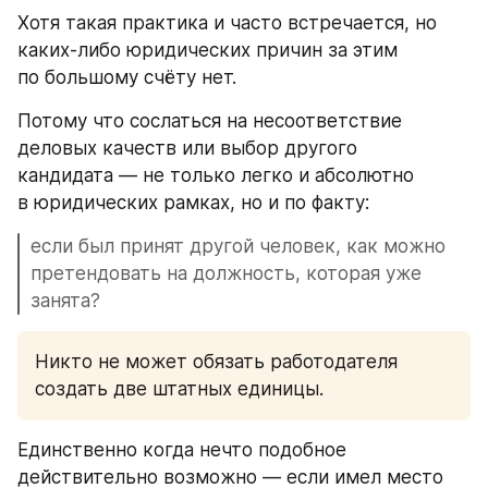
Хотя такая практика и часто встречается, но 
каких-либо юридических причин за этим 
по большому счёту нет. 
Потому что сослаться на несоответствие 
деловых качеств или выбор другого 
кандидата — не только легко и абсолютно 
в юридических рамках, но и по факту:
если был принят другой человек, как можно 
претендовать на должность, которая уже 
занята?
Никто не может обязать работодателя 
создать две штатных единицы.
Единственно когда нечто подобное 
действительно возможно — если имел место 