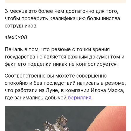
3 месяца это более чем достаточно для того, 
чтобы проверить квалификацию большинства 
сотрудников. 
alex0x08
Печаль в том, что резюме с точки зрения 
государства не является важным документом и 
факт его подделки никак не контролируется. 
Соответственно вы можете совершенно 
спокойно и без последствий написать в резюме, 
что работали на Луне, в компании Илона Маска, 
где занимались добычей 
бериллия
.