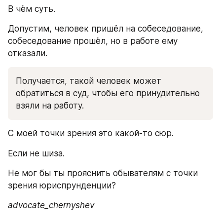
В чём суть. 
Допустим, человек пришёл на собеседование, 
собеседование прошёл, но в работе ему 
отказали. 
Получается, такой человек может 
обратиться в суд, чтобы его принудительно 
взяли на работу. 
С моей точки зрения это какой-то сюр. 
Если не шиза.  
Не мог бы ты прояснить обывателям с точки 
зрения юриспрунденции? 
advocate_chernyshev