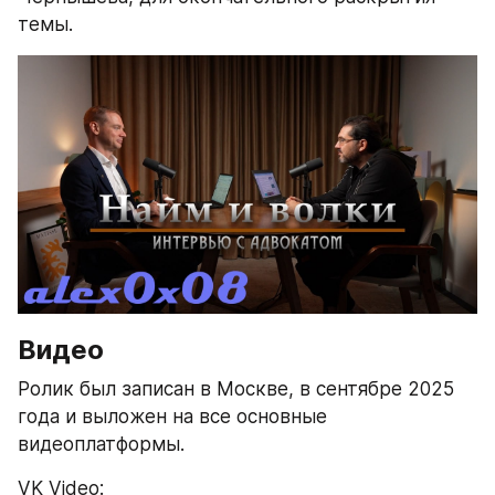
темы.
Видео
Ролик был записан в Москве, в сентябре 2025 
года и выложен на все основные 
видеоплатформы.
VK Video: