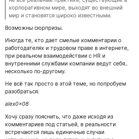
корпоративном мире, выходят во внешний 
мир и становятся широко известными. 
Возможны сюрпризы. 
Иногда те, кто дает смелые комментарии о 
работодателях и трудовом праве в интернете, 
при реальном взаимодействии с HR и 
внутренними службами компании ведут себя.. 
несколько по-другому. 
Не всё так просто в этой теме, но попробуем 
разобраться. 
alex0x08
Хочу сразу пояснить, что даже исходя из 
комментариев под статьей, в реальности 
встречаются лишь единичные случаи 