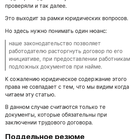
проверяли и так далее. 
Это выходит за рамки юридических вопросов. 
Но здесь нужно понимать один нюанс:
наше законодательство позволяет 
работодателю расторгнуть договор по его 
инициативе, при предоставлении работникам 
подложных документов при найме. 
К сожалению юридическое содержание этого 
права не совпадает с тем, что мы видим когда 
читаем эту статью. 
В данном случае считаются только те 
документы, которые обязательны при 
заключении трудового договора. 
Поддельное резюме