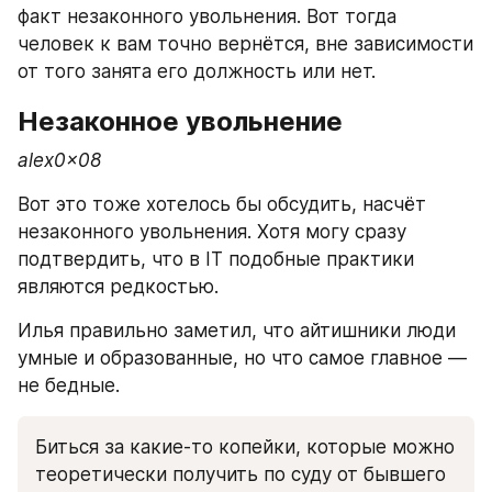
факт незаконного увольнения. Вот тогда 
человек к вам точно вернётся, вне зависимости 
от того занята его должность или нет. 
Незаконное увольнение
alex0x08
Вот это тоже хотелось бы обсудить, насчёт 
незаконного увольнения. Хотя могу сразу 
подтвердить, что в IT подобные практики 
являются редкостью. 
Илья правильно заметил, что айтишники люди 
умные и образованные, но что самое главное — 
не бедные. 
Биться за какие-то копейки, которые можно 
теоретически получить по суду от бывшего 