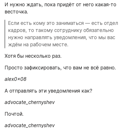
И нужно ждать, пока придёт от него какая-то 
весточка. 
Если есть кому это заниматься — есть отдел 
кадров, то такому сотруднику обязательно 
нужно направлять уведомления, что мы вас 
ждём на рабочем месте. 
Хотя бы несколько раз. 
Просто зафиксировать, что вам не всё равно. 
alex0x08
А отправлять эти уведомления как? 
advocate_chernyshev
Почтой. 
advocate_chernyshev