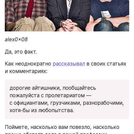
alex0x08
Да, это факт.
Как неоднократно 
рассказывал
 в своих статьях 
и комментариях: 
дорогие айтишники, пообщайтесь 
пожалуйста с пролетариатом — 
с официантами, грузчиками, разнорабочими, 
хотя-бы из любопытства.
Поймете, насколько вам повезло, насколько 