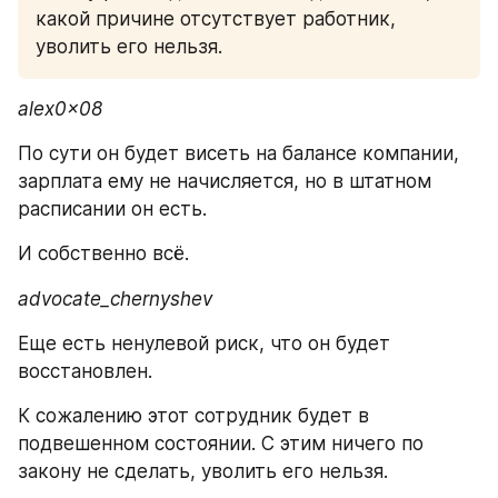
какой причине отсутствует работник, 
уволить его нельзя. 
alex0x08
По сути он будет висеть на балансе компании, 
зарплата ему не начисляется, но в штатном 
расписании он есть. 
И собственно всё. 
advocate_chernyshev
Еще есть ненулевой риск, что он будет 
восстановлен. 
К сожалению этот сотрудник будет в 
подвешенном состоянии. С этим ничего по 
закону не сделать, уволить его нельзя. 