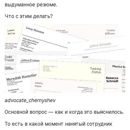
выдуманное резюме.  
Что с этим делать? 
advocate_chernyshev
Основной вопрос — как и когда это выяснилось. 
То есть в какой момент нанятый сотрудник 