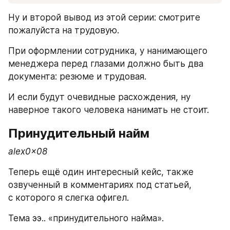
Ну и второй вывод из этой серии: смотрите 
пожалуйста на трудовую. 
При оформлении сотрудника, у нанимающего 
менеджера перед глазами должно быть два 
документа: резюме и трудовая. 
И если будут очевидные расхождения, ну 
наверное такого человека нанимать не стоит.
Принудительный найм
alex0x08
Теперь ещё один интересный кейс, также 
озвученный в комментариях под статьей, 
с которого я слегка офигел. 
Тема ээ.. «принудительного найма». 