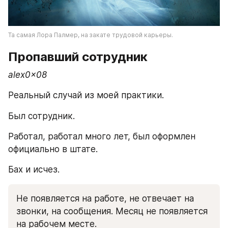
Та самая Лора Палмер, на закате трудовой карьеры.
Пропавший сотрудник
alex0x08
Реальный случай из моей практики. 
Был сотрудник.
Работал, работал много лет, был оформлен 
официально в штате. 
Бах и исчез. 
Не появляется на работе, не отвечает на 
звонки, на сообщения. Месяц не появляется 
на рабочем месте. 