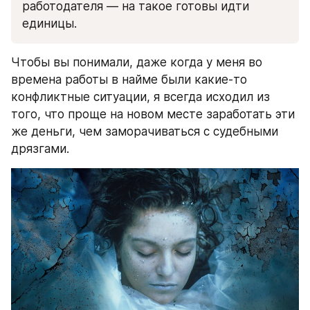
работодателя — на такое готовы идти 
единицы. 
Чтобы вы понимали, даже когда у меня во 
времена работы в найме были какие-то 
конфликтные ситуации, я всегда исходил из 
того, что проще на новом месте заработать эти 
же деньги, чем заморачиваться c судебными 
дрязгами.