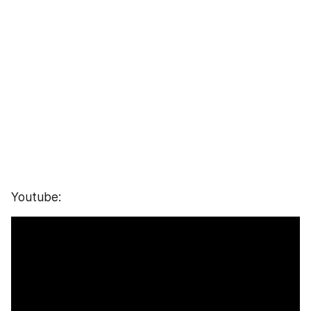
Youtube: