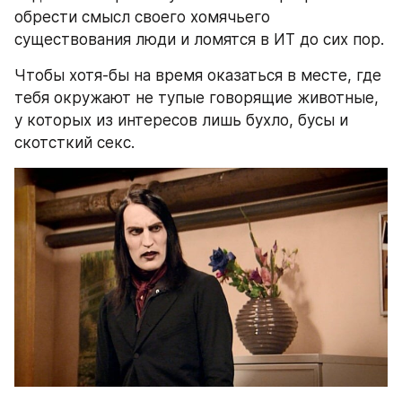
обрести смысл своего хомячьего 
существования люди и ломятся в ИТ до сих пор.
Чтобы хотя-бы на время оказаться в месте, где 
тебя окружают не тупые говорящие животные, 
у которых из интересов лишь бухло, бусы и 
скотсткий секс. 