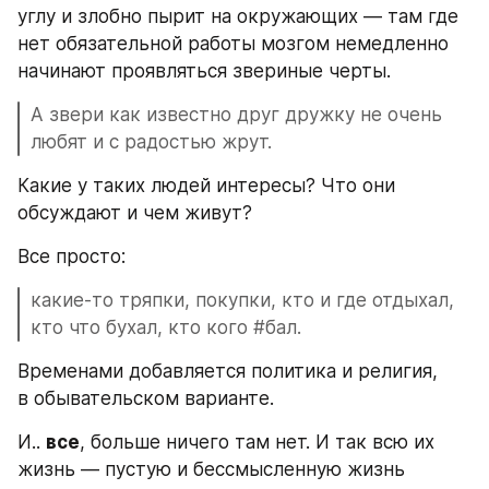
углу и злобно пырит на окружающих — там где 
нет обязательной работы мозгом немедленно 
начинают проявляться звериные черты. 
А звери как известно друг дружку не очень 
любят и с радостью жрут.
Какие у таких людей интересы? Что они 
обсуждают и чем живут? 
Все просто:
какие-то тряпки, покупки, кто и где отдыхал, 
кто что бухал, кто кого #бал. 
Временами добавляется политика и религия, 
в обывательском варианте. 
И.. 
все
, больше ничего там нет. И так всю их 
жизнь — пустую и бессмысленную жизнь 