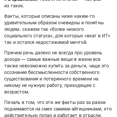
из таких.
Факты, которые описаны ниже каким-то 
удивительным образом очевидны и понятны 
людям.. скажем так «более низкого 
социального статуса», для которых «вкат в ИТ» 
так и остался недостижимой мечтой. 
Причем речь далеко не всегда про уровень 
дохода — самые важные вещи в жизни все 
также невозможно купить за деньги, чаще это 
осознание бессмысленности собственного 
существования и потерянного времени на 
никому не нужную работу, приходящее с 
возрастом.
Печаль в том, что эти же факты раз за разом 
поднимаются на смех самими айтишниками, кто 
действительно попал и работает в отрасли.