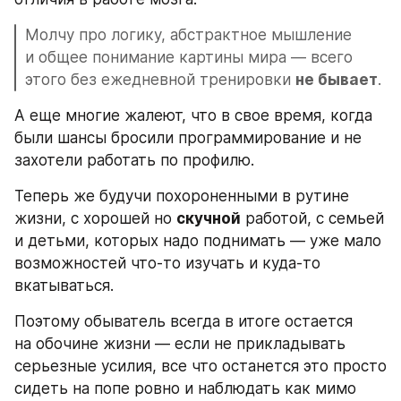
Молчу про логику, абстрактное мышление 
и общее понимание картины мира — всего 
этого без ежедневной тренировки 
не бывает
.
А еще многие жалеют, что в свое время, когда 
были шансы бросили программирование и не 
захотели работать по профилю.
Теперь же будучи похороненными в рутине 
жизни, с хорошей но 
скучной
 работой, с семьей 
и детьми, которых надо поднимать — уже мало 
возможностей что-то изучать и куда-то 
вкатываться.
Поэтому обыватель всегда в итоге остается 
на обочине жизни — если не прикладывать 
серьезные усилия, все что останется это просто 
сидеть на попе ровно и наблюдать как мимо 