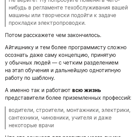
нибудь в регламенте техобслуживания вашей 
машины или творчески подойти к задаче 
прокладки электропроводки. 
Потом расскажете чем закончилось.
Айтишнику и тем более программисту сложно 
осознать даже саму концепцию, принятую 
у обычных людей — с четким разделением 
на этап обучения и дальнейшую однотипную 
работу по шаблону. 
А именно так и работают 
всю жизнь
представители более приземленных профессий: 
водители, строители, монтажники, электрики, 
сантехники, чиновники, учителя и даже 
некоторые врачи