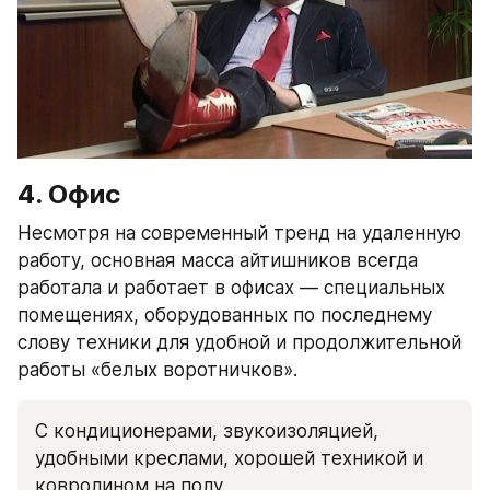
4. Офис
Несмотря на современный тренд на удаленную 
работу, основная масса айтишников всегда 
работала и работает в офисах — специальных 
помещениях, оборудованных по последнему 
слову техники для удобной и продолжительной 
работы «белых воротничков».
С кондиционерами, звукоизоляцией, 
удобными креслами, хорошей техникой и 
ковролином на полу.