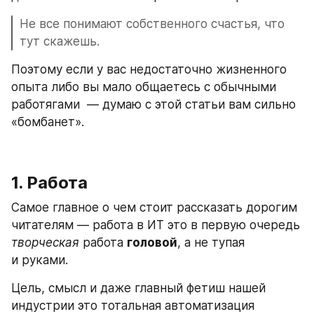
Не все понимают собственного счастья, что 
тут скажешь.
Поэтому если у вас недостаточно жизненного 
опыта либо вы мало общаетесь с обычными 
работягами  — думаю с этой статьи вам сильно 
«бомбанет».
1. Работа
Самое главное о чем стоит рассказать дорогим 
читателям — работа в ИТ это в первую очередь 
творческая
 работа 
головой
, а не тупая 
и руками. 
Цель, смысл и даже главный фетиш нашей 
индустрии это тотальная автоматизация 