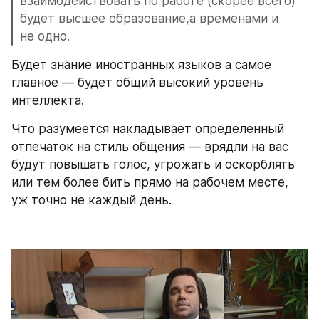
взаимодействовать по работе (скорее всего) 
будет высшее образование,а временами и 
не одно.
Будет знание иностранных языков а самое 
главное — будет общий высокий уровень 
интеллекта.
Что разумеется накладывает определенный 
отпечаток на стиль общения — врядли на вас 
будут повышать голос, угрожать и оскорблять 
или тем более бить прямо на рабочем месте, 
уж точно не каждый день.