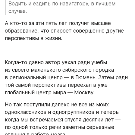
Водить и ездить по навигатору, в лучшем 
случае.
А кто-то за эти пять лет получит высшее 
образование, что откроет совершенно другие 
перспективы в жизни.
Когда-то давно автор уехал ради учебы 
из своего маленького сибирского городка 
в региональный центр — в Тюмень. Затем ради 
той самой перспективы переехал в уже 
глобальный центр мира — Москву.
Но так поступили далеко не все из моих 
одноклассников и одногруппников и теперь 
когда мы встречаемся спустя десятки лет — 
по одной только речи заметны серьезные 
отличия в работе мозга.