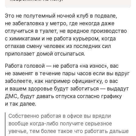
Это не полутемный ночной клуб в подвале, 
не забегаловка у метро, где некогда даже 
отлучиться в туалет, не вредное производство 
с химикатами и не работа курьером, когда 
отпахав смену человек из последних сил 
приползает домой отсыпаться. 
Работа головой — не работа «на износ», вас 
не заменят в течение пары часов если вы вдруг 
заболеете, как например официантку, о вас 
и вашем здоровье будут заботиться — выдадут 
ДМС, будут давать отпуска согласно графику 
и так далее.
Собственно работая в офисе вы врядли 
вообще когда-либо получите серьезное 
увечье, тем более такое что работать дальше 