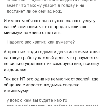
знает что такому ударит в голову и не 
достанет ли он сейчас нож.
И им всем обязательно нужно оказать услугу 
вашей компании: что-то продать или как 
минимум вежливо ответить.
Надолго вас хватит, как думаете?
А простые люди годами и десятилетиями ходят 
на такую работу каждый день, что разумеется 
не сильно укрепляет их самочувствие, психику 
и здоровье.
Так вот ИТ это одна из немногих отраслей, где 
общение с «просто людьми» сведено 
к минимуму: 
у всех с кем вы будете как-то 