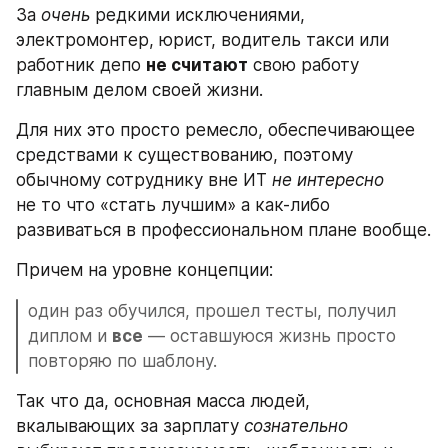
За 
очень
 редкими исключениями, 
электромонтер, юрист, водитель такси или 
работник депо 
не считают
 свою работу 
главным делом своей жизни.
Для них это просто ремесло, обеспечивающее 
средствами к существованию, поэтому 
обычному сотруднику вне ИТ 
не интересно
не то что «стать лучшим» а как-либо 
развиваться в профессиональном плане вообще.
Причем на уровне концепции: 
один раз обучился, прошел тесты, получил 
диплом и 
все
 — оставшуюся жизнь просто 
повторяю по шаблону.
Так что да, основная масса людей, 
вкалывающих за зарплату 
сознательно 