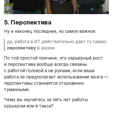
5. Перспектива
Ну и наконец последнее, но самое важное: 
да, работа в ИТ действительно дает ту самую 
перспективу
 в жизни. 
По той простой причине, что карьерный рост 
и перспектива вообще всегда связаны 
с работой головой а не руками, если ваша 
работа не предполагает использование мозга — 
перспективы становятся откровенно 
туманными.
Чему вы научитесь за пять лет работы 
курьером или в такси?