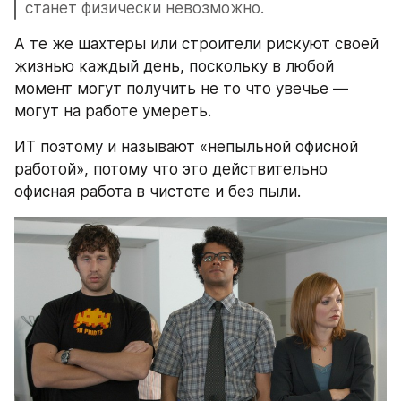
станет физически невозможно.
А те же шахтеры или строители рискуют своей 
жизнью каждый день, поскольку в любой 
момент могут получить не то что увечье — 
могут на работе умереть.
ИТ поэтому и называют «непыльной офисной 
работой», потому что это действительно 
офисная работа в чистоте и без пыли.