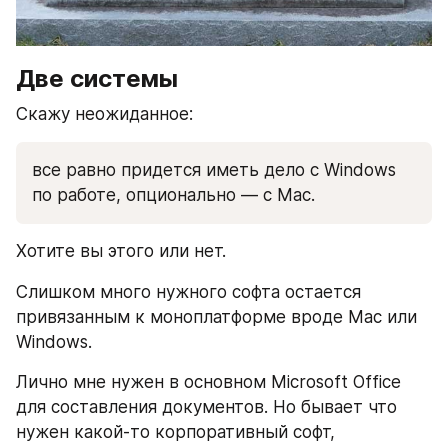
Две системы
Скажу неожиданное: 
все равно придется иметь дело с Windows 
по работе, опционально — с Mac. 
Хотите вы этого или нет.
Cлишком много нужного софта остается 
привязанным к моноплатформе вроде Mac или 
Windows.
Лично мне нужен в основном Microsoft Office 
для составления документов. Но бывает что 
нужен какой-то корпоративный софт, 