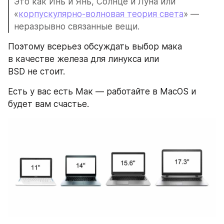
Это как Инь и Янь, Солнце и Луна или 
«
корпускулярно-волновая теория света
» — 
неразрывно связанные вещи. 
Поэтому всерьез обсуждать выбор мака 
в качестве железа для линукса или 
BSD не стоит.
Есть у вас есть Мак — работайте в MacOS и 
будет вам счастье.