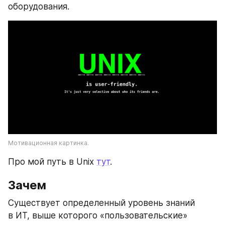
оборудования.
Мотивационная картинка.
Про мой путь в Unix 
тут
.
Зачем
Существует определенный уровень знаний 
в ИТ, выше которого «пользовательские» 