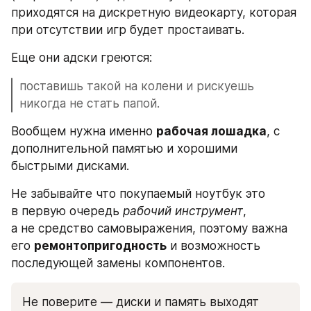
приходятся на дискретную видеокарту, которая 
при отсутствии игр будет простаивать. 
Еще они адски греются: 
поставишь такой на колени и рискуешь 
никогда не стать папой.
Вообщем нужна именно 
рабочая лошадка
, с 
дополнительной памятью и хорошими 
быстрыми дисками. 
Не забывайте что покупаемый ноутбук это 
в первую очередь 
рабочий инструмент
, 
а не средство самовыражения, поэтому важна 
его 
ремонтопригодность
 и возможность 
последующей замены компонентов.
Не поверите — диски и память выходят 