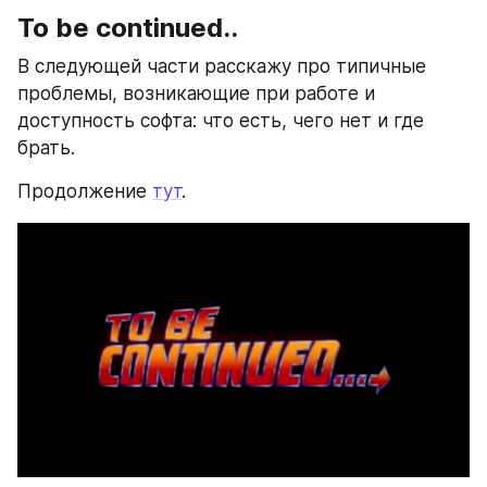
To be continued..
В следующей части расскажу про типичные 
проблемы, возникающие при работе и 
доступность софта: что есть, чего нет и где 
брать.
Продолжение 
тут
.