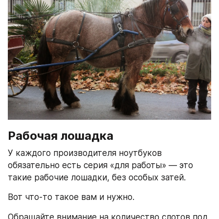
Рабочая лошадка
У каждого производителя ноутбуков 
обязательно есть серия «для работы» — это 
такие рабочие лошадки, без особых затей.
Вот что-то такое вам и нужно.
Обращайте внимание на количество слотов под 