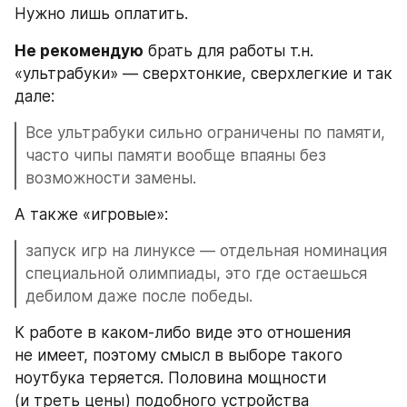
Нужно лишь оплатить.
Не рекомендую
 брать для работы т.н. 
«ультрабуки» — сверхтонкие, сверхлегкие и так 
дале:
Все ультрабуки сильно ограничены по памяти, 
часто чипы памяти вообще впаяны без 
возможности замены. 
А также «игровые»:
запуск игр на линуксе — отдельная номинация 
специальной олимпиады, это где остаешься 
дебилом даже после победы.
К работе в каком-либо виде это отношения 
не имеет, поэтому смысл в выборе такого 
ноутбука теряется. Половина мощности 
(и треть цены) подобного устройства 