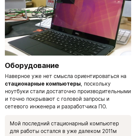
Оборудование
Наверное уже нет смысла ориентироваться на 
стационарные компьютеры
, поскольку 
ноутбуки стали достаточно производительными 
и точно покрывают с головой запросы и 
сетевого инженера и разработчика ПО.
Мой последний стационарный компьютер 
для работы остался в уже далеком 2011м 