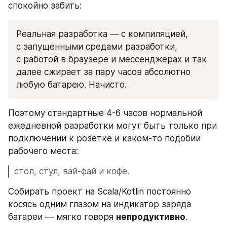
спокойно забить:
Реальная разработка — с компиляцией, 
с запущенными средами разработки, 
с работой в браузере и мессенджерах и так 
далее сжирает за пару часов абсолютно 
любую батарею. Начисто.
Поэтому стандартные 4-6 часов нормальной 
ежедневной разработки могут быть только при 
подключении к розетке и каком-то подобии 
рабочего места: 
стол, стул, вай-фай и кофе.
Собирать проект на Scala/Kotlin постоянно 
косясь одним глазом на индикатор заряда 
батареи — мягко говоря 
непродуктивно
.