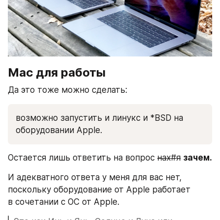
Mac для работы
Да это тоже можно сделать:
возможно запустить и линукс и *BSD на 
оборудовании Apple.
Остается лишь ответить на вопрос 
нах#я
зачем.
И адекватного ответа у меня для вас нет, 
поскольку оборудование от Apple работает 
в сочетании с ОС от Apple. 