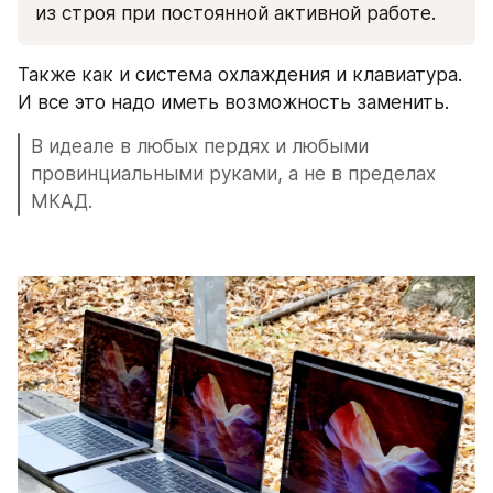
из строя при постоянной активной работе.
Также как и система охлаждения и клавиатура. 
И все это надо иметь возможность заменить.
В идеале в любых пердях и любыми 
провинциальными руками, а не в пределах 
МКАД.