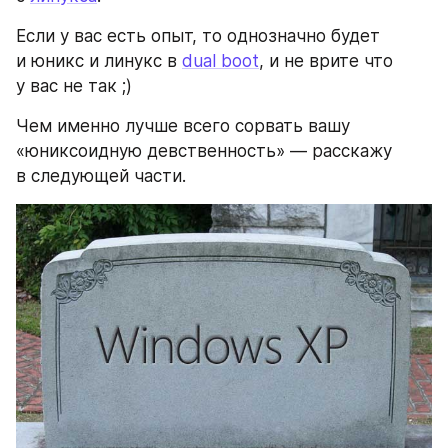
Если у вас есть опыт, то однозначно будет 
и юникс и линукс в 
dual boot
, и не врите что 
у вас не так ;)
Чем именно лучше всего сорвать вашу 
«юниксоидную девственность» — расскажу 
в следующей части.