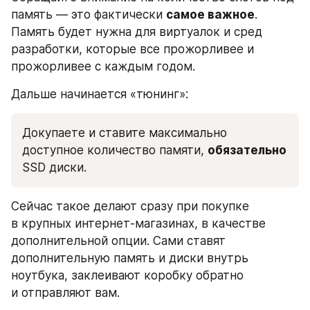
память — это фактически 
самое важное
. 
Память будет нужна для виртуалок и сред 
разработки, которые все прожорливее и 
прожорливее с каждым годом.
Дальше начинается «тюнинг»:
Докупаете и ставите максимально 
доступное количество памяти, 
обязательно 
SSD диски.
Сейчас такое делают сразу при покупке 
в крупных интернет-магазинах, в качестве 
дополнительной опции. Сами ставят 
дополнительную память и диски внутрь 
ноутбука, заклеивают коробку обратно 
и отправляют вам. 