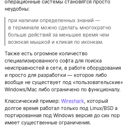
операционные системы становятся просто 
неудобны: 
при наличии определенных знаний — 
в терминале можно сделать многократно 
больше действий за меньшее время чем 
возюкая мышкой и кликая по иконкам.
Также есть огромное количество 
специализированного софта для поиска 
неисправностей в сети, в работе оборудования 
и просто для разработки — которое либо 
вообще не существует под «пользовательские» 
Windows/Mac либо ограничено по функционалу.
Классический пример: 
Wireshark
, который 
долгое время работал только под Linux/BSD а 
портированная под Windows версия до сих пор 
имеет существенные ограничения.