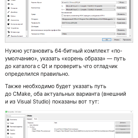
Нужно установить 64-битный комплект «по-
умолчанию», указать «корень образа» — путь 
до каталога с Qt и проверить что отладчик 
определился правильно.
Также необходимо будет указать путь 
до CMake, оба актуальных варианта (внешний 
и из Visual Studio) показаны вот тут: 