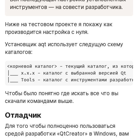
инструментов — на совести разработчика.
Ниже на тестовом проекте я покажу как 
производится настройка с нуля. 
Установщик aqt использует следущую схему 
каталогов:
<корневой каталог> - текущий каталог, из которо
|___ x.x.x - каталог с выбранной версией Qt

|___ Tools - каталог с инструментами разработки
Чтобы было понятно где искать все что вы 
скачали командами выше.
Отладчик
Для того чтобы полноценно пользоваться 
средой разработки «QtCreator» в Windows, вам 