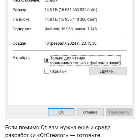
Если помимо Qt вам нужна еще и среда 
разработки «QtCreator» — готовьте 