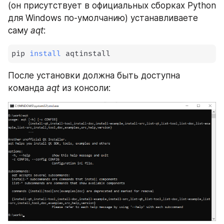
(он присутствует в официальных сборках Python 
для Windows по-умолчанию) устанавливаете 
саму 
aqt
:
pip 
install
 aqtinstall
После установки должна быть доступна 
команда 
aqt
 из консоли: