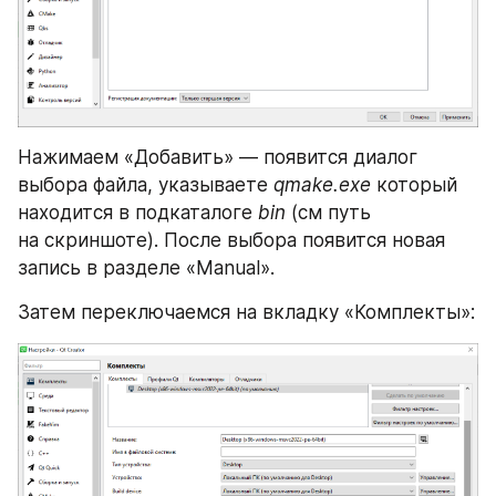
Нажимаем «Добавить» — появится диалог 
выбора файла, указываете 
qmake.exe
 который 
находится в подкаталоге 
bin
 (см путь 
на скриншоте). После выбора появится новая 
запись в разделе «Manual».
Затем переключаемся на вкладку «Комплекты»: