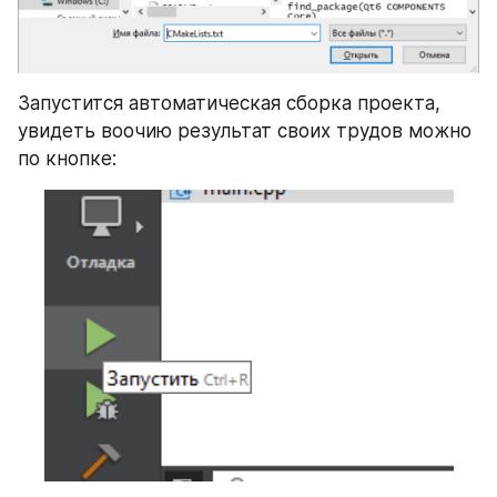
Запустится автоматическая сборка проекта, 
увидеть воочию результат своих трудов можно 
по кнопке: