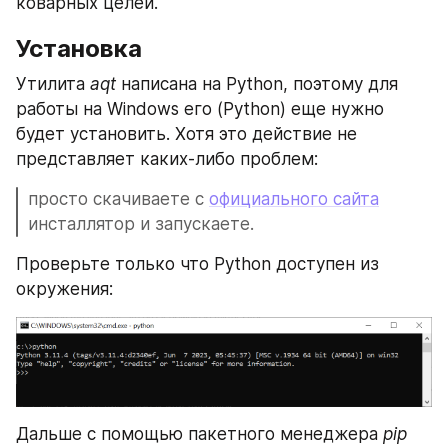
коварных целей.
Установка
Утилита 
aqt
 написана на Python, поэтому для 
работы на Windows его (Python) еще нужно 
будет установить. Хотя это действие не 
представляет каких-либо проблем: 
просто скачиваете с 
официального сайта
инсталлятор и запускаете.
Проверьте только что Python доступен из 
окружения:
Дальше с помощью пакетного менеджера 
pip