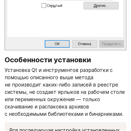
Особенности установки
Установка Qt и инструментов разработки с 
помощью описанного выше метода 
не производит каких-либо записей в реестре 
системы, не создает ярлыков на рабочем столе 
или переменных окружения — только 
скачивание и распаковка архивов 
с необходимыми библиотеками и бинарниками.
Вся последующая настройка установленных 