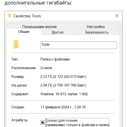
дополнительные гигабайты: