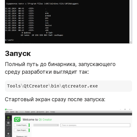
Запуск
Полный путь до бинарника, запускающего 
среду разработки выглядит так:
Tools\QtCreator\bin\qtcreator.exe
Стартовый экран сразу после запуска: