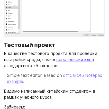
Тестовый проект
В качестве тестового проекта для проверки 
настройки среды, я взял 
простенький клон
стандартного «Блокнота»:
Simple text editor. Based on 
official Qt6 Notepad 
example
.
Видимо написанный китайским студентом в 
рамках учебного курса.
Забираем: