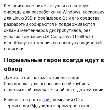
Все описанное ниже актуально в первую 
очередь для разработки на Windows, поскольку 
для Linux/BSD и фреймворк Qt и его средства 
разработки собираются и поддерживаются 
силами ментейнеров дистрибутивов, без 
участия компании «Qt Company» (Trolltech) 
и ее #банутого мнения по поводу санкционной 
политики.
Нормальные герои всегда идут в 
обход
Думаю стоит показать как выглядит 
блокировка, для осознания всей глубины 
падения этой замечательной некогда компании.
Если вы откроете 
сайт
 компании QT с 
территории РФ, увидите примерно такое: