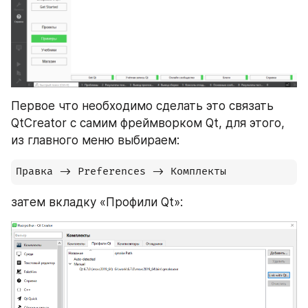
Первое что необходимо сделать это связать 
QtCreator с самим фреймворком Qt, для этого, 
из главного меню выбираем:
Правка -> Preferences -> Комплекты
затем вкладку «Профили Qt»: