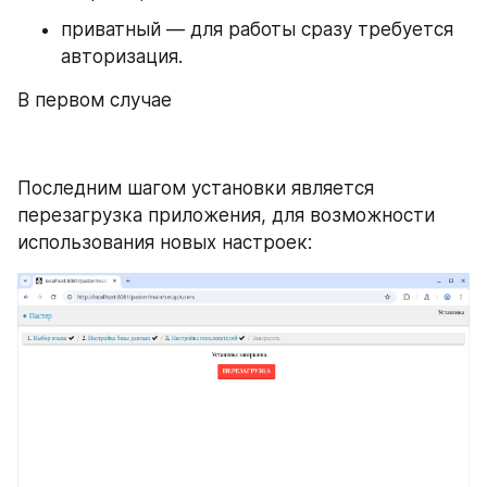
приватный — для работы сразу требуется 
авторизация.
В первом случае 
Последним шагом установки является 
перезагрузка приложения, для возможности 
использования новых настроек: