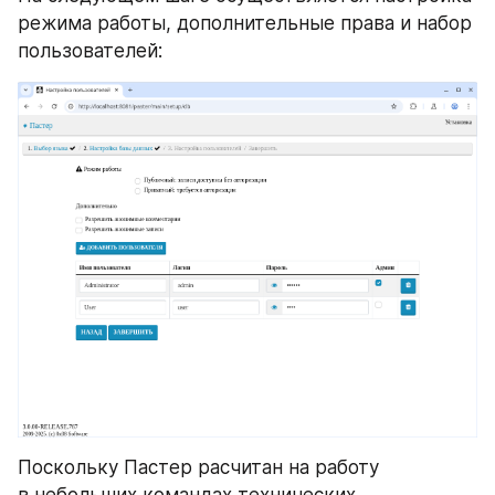
режима работы, дополнительные права и набор 
пользователей:
Поскольку Пастер расчитан на работу 
в небольших командах технических 