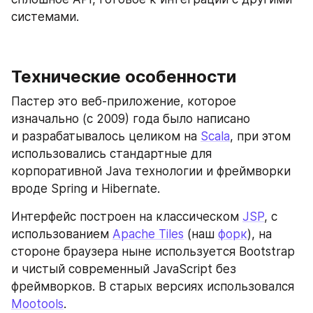
системами.
Технические особенности
Пастер это веб-приложение, которое 
изначально (с 2009) года было написано 
и разрабатывалось целиком на 
Scala
, при этом 
использовались стандартные для 
корпоративной Java технологии и фреймворки 
вроде Spring и Hibernate.
Интерфейс построен на классическом 
JSP
, с 
использованием 
Apache Tiles
 (наш 
форк
), на 
стороне браузера ныне используется Bootstrap 
и чистый современный JavaScript без 
фреймворков. В старых версиях использовался 
Mootools
.