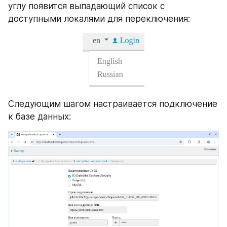
углу появится выпадающий список с 
доступными локалями для переключения:
Следующим шагом настраивается подключение 
к базе данных: