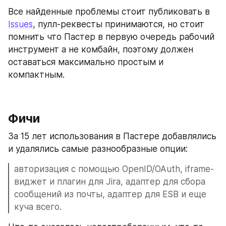
Все найденные проблемы стоит публиковать в 
Issues
, пулл-реквесты принимаются, но стоит 
помнить что Пастер в первую очередь рабочий 
инструмент а не комбайн, поэтому должен 
оставаться максимально простым и 
компактным.
Фичи
За 15 лет использования в Пастере добавлялись 
и удалялись самые разнообразные опции:
авторизация с помощью OpenID/OAuth, iframe-
виджет и плагин для Jira, адаптер для сбора 
сообщений из почты, адаптер для ESB и еще 
куча всего.