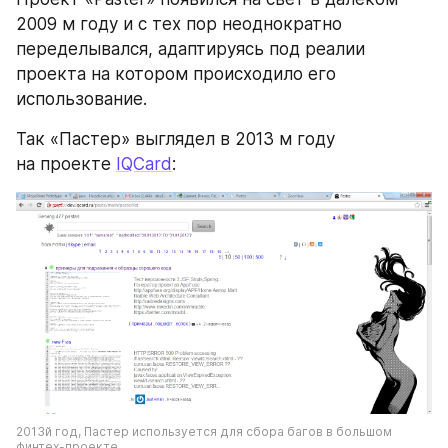
2009 м году и с тех пор неоднократно 
переделывался, адаптируясь под реалии 
проекта на котором происходило его 
использование.
Так «Пастер» выглядел в 2013 м году 
на проекте 
IQCard
:
2013й год, Пастер используется для сбора багов в большом 
финтех-проекте 