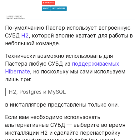
По-умолчанию Пастер использует встроенную 
СУБД 
H2
, которой вполне хватает для работы в 
небольшой команде.
Технически возможно использовать для 
Пастера любую СУБД из 
поддерживаемых 
Hibernate
, но поскольку мы сами используем 
лишь три: 
H2, Postgres и MySQL 
в инсталляторе представлены только они.
Если вам необходимо использовать 
альтернативные СУБД — выберите во время 
инсталляции H2 и сделайте перенастройку 