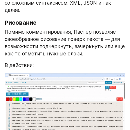
со сложным синтаксисом: XML, JSON и так 
далее.
Рисование
Помимо комментирования, Пастер позволяет 
своеобразное рисование поверх текста — для 
возможности подчеркнуть, зачеркнуть или еще 
как-то отметить нужные блоки.
В действии: