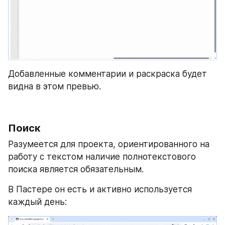
Добавленные комментарии и раскраска будет 
видна в этом превью.
Поиск
Разумеется для проекта, ориентированного на 
работу с текстом наличие полнотекстового 
поиска является обязательным.
В Пастере он есть и активно используется 
каждый день: