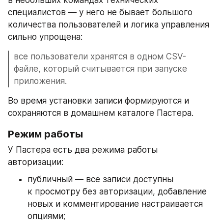
специалистов — у него не бывает большого 
количества пользователей и логика управления 
сильно упрощена:
все пользователи хранятся в одном CSV-
файле, который считывается при запуске 
приложения.
Во время установки записи формируются и 
сохраняются в домашнем каталоге Пастера.
Режим работы
У Пастера есть два режима работы 
авторизации:
публичный — все записи доступны 
к просмотру без авторизации, добавление 
новых и комментирование настраивается 
опциями;