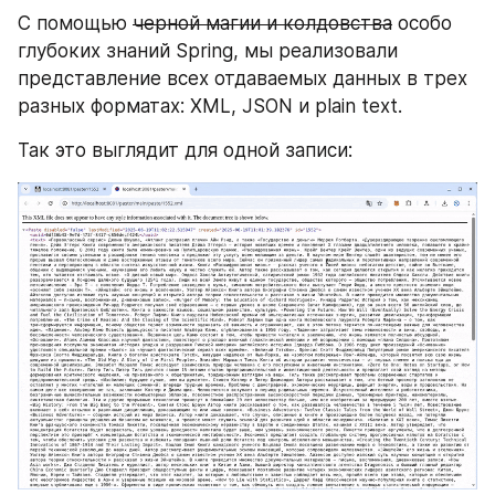
С помощью 
черной магии и колдовства
 особо 
глубоких знаний Spring, мы реализовали 
представление всех отдаваемых данных в трех 
разных форматах: XML, JSON и plain text.
Так это выглядит для одной записи: