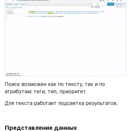
Поиск возможен как по тексту, так и по 
атрибутам: теги, тип, приоритет.
Для текста работает подсветка результатов.
Представление данных