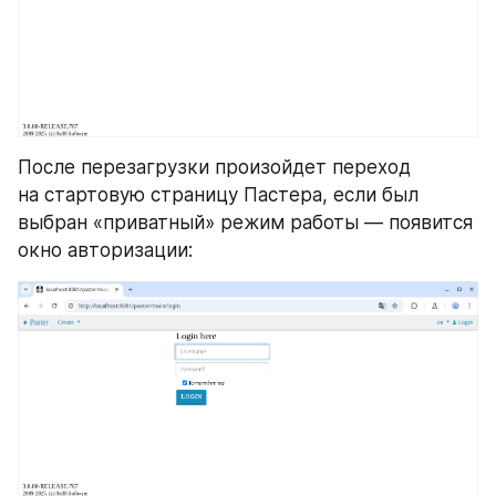
После перезагрузки произойдет переход 
на стартовую страницу Пастера, если был 
выбран «приватный» режим работы — появится 
окно авторизации: