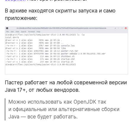
В архиве находятся скрипты запуска и само 
приложение:
Пастер работает на любой современной версии 
Java 17+, от любых вендоров.
Можно использовать как OpenJDK так 
и официальные или альтернативные сборки 
Java — все будет работать.