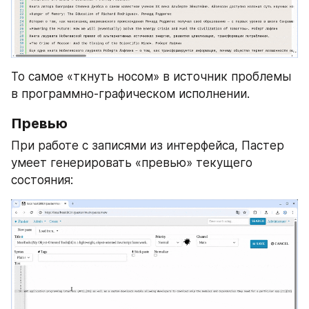
То самое «ткнуть носом» в источник проблемы 
в программно-графическом исполнении.
Превью
При работе с записями из интерфейса, Пастер 
умеет генерировать «превью» текущего 
состояния: