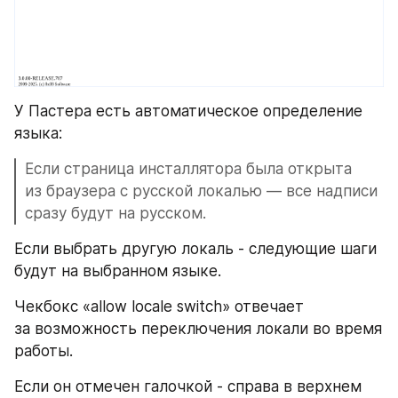
У Пастера есть автоматическое определение 
языка:
Если страница инсталлятора была открыта 
из браузера с русской локалью — все надписи 
сразу будут на русском.
Если выбрать другую локаль - следующие шаги 
будут на выбранном языке.
Чекбокс «allow locale switch» отвечает 
за возможность переключения локали во время 
работы.
Если он отмечен галочкой - справа в верхнем 