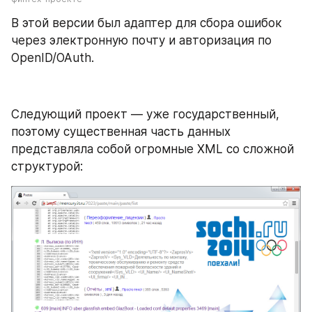
В этой версии был адаптер для сбора ошибок 
через электронную почту и авторизация по 
OpenID/OAuth.
Следующий проект — уже государственный, 
поэтому существенная часть данных 
представляла собой огромные XML со сложной 
структурой: