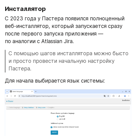
Инсталлятор
С 2023 года у Пастера появился полноценный 
веб-инсталлятор, который запускается сразу 
после первого запуска приложения — 
по аналогии с Atlassian Jira.
С помощью шагов инсталлятора можно бысто 
и просто провести начальную настройку 
Пастера.
Для начала выбирается язык системы: 