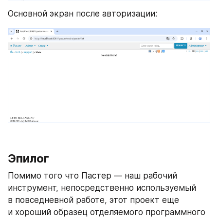
Основной экран после авторизации:
Эпилог
Помимо того что Пастер — наш рабочий 
инструмент, непосредственно используемый 
в повседневной работе, этот проект еще 
и хороший образец отделяемого программного 