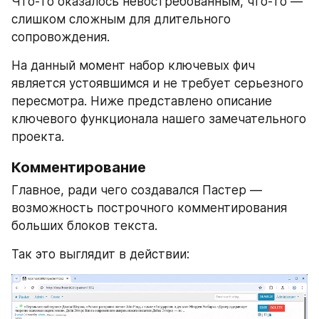
Что-то оказалось невостребованным, что-то — 
слишком сложным для длительного 
сопровождения.
На данный момент набор ключевых фич 
является устоявшимся и не требует серьезного 
пересмотра. Ниже представлено описание 
ключевого функционала нашего замечательного 
проекта.
Комментирование
Главное, ради чего создавался Пастер — 
возможность построчного комментирования 
больших блоков текста.
Так это выглядит в действии: