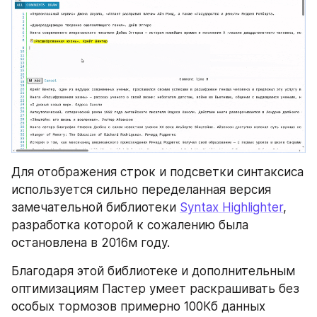
Для отображения строк и подсветки синтаксиса 
используется сильно переделанная версия 
замечательной библиотеки 
Syntax Highlighter
, 
разработка которой к сожалению была 
остановлена в 2016м году.
Благодаря этой библиотеке и дополнительным 
оптимизациям Пастер умеет раскрашивать без 
особых тормозов примерно 100Кб данных 