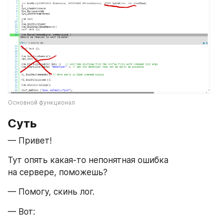
Основной функционал
Суть
— Привет! 
Тут опять какая-то непонятная ошибка 
на сервере, поможешь?
— Помогу, скинь лог.
— Вот: