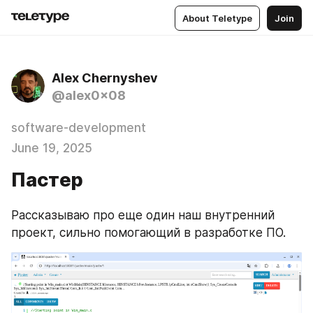
About Teletype
Join
Alex Chernyshev
@alex0x08
software-development
June 19, 2025
Пастер
Рассказываю про еще один наш внутренний 
проект, сильно помогающий в разработке ПО.