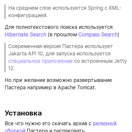
На среднем слое используется Spring с XML-
конфигурацией.
Для полнотекстового поиска используется 
Hibernate Search
 (в прошлом 
Compass Search
)
Современная версия Пастера использует 
Jakarta API 10, для запуска используется 
специальное приложение
 со встроенным Jetty 
12.
Но при желании возможно развертывание 
Пастера например в Apache Tomcat.
Установка
Все что нужно это скачать архив с 
релизной 
сборкой
 Пастера и распаковать. 