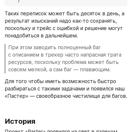
}
Таких переписок может быть десяток в день, а 
результат изысканий надо как-то сохранять, 
поскольку и трейс с ошибкой и решение могут 
понадобиться в дальнейшем.
При этом заводить полноценный баг 
с описанием в трекер часто напрасная трата 
ресурсов, поскольку проблема может быть 
совсем мелкой, а сам баг — плавающим.
Для того чтобы иметь возможность быстро 
разбираться с такими задачами и появился наш 
«Пастер» — своеобразное чистилище для багов.
История
Проект «Paster» появился на свет в далеком 