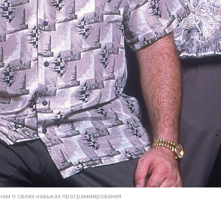
 нам о своих навыках программирования