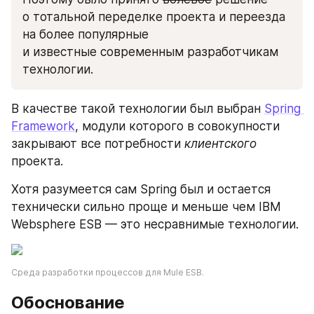
о тотальной переделке проекта и переезда 
на более популярные 
и известные современным разработчикам 
технологии.
В качестве такой технологии был выбран 
Spring 
Framework
, модули которого в совокупности 
закрывают все потребности 
клиентского
проекта.
Хотя разумеется сам Spring был и остается 
технически сильно проще и меньше чем IBM 
Websphere ESB — это несравнимые технологии. 
Среда разработки процессов для Mule ESB.
Обоснование