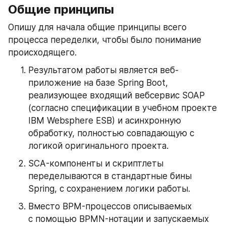
Общие принципы
Опишу для начала общие принципы всего 
процесса переделки, чтобы было понимание 
происходящего.
Результатом работы является веб-
приложение на базе Spring Boot, 
реализующее входящий вебсервис SOAP 
(согласно спецификации в учебном проекте 
IBM Websphere ESB) и асинхронную 
обработку, полностью совпадающую с 
логикой оригинального проекта.
SCA-компоненты и скриптлеты 
переделываются в стандартные бины 
Spring, с сохранением логики работы.
Вместо BPM-процессов описываемых 
с помощью BPMN-нотации и запускаемых 