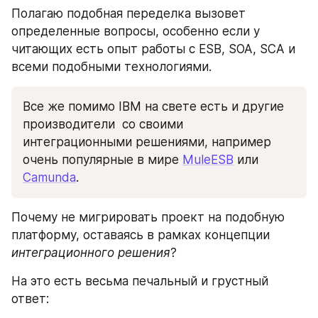
Полагаю подобная переделка вызовет 
определенные вопросы, особенно если у 
читающих есть опыт работы с ESB, SOA, SCA и 
всеми подобными технологиями. 
Все же помимо IBM на свете есть и другие 
производители  со своими 
интеграционными решениями, например 
очень популярные в мире 
MuleESB
 или 
Camunda
. 
Почему не мигрировать проект на подобную 
платформу, оставаясь в рамках концепции 
интеграционного решения
?
На это есть весьма печальный и грустный 
ответ: 