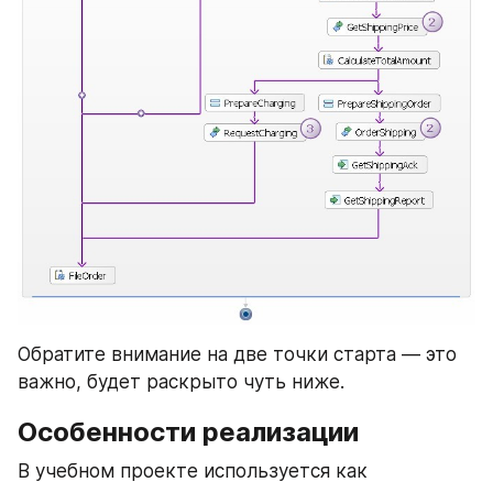
Обратите внимание на две точки старта — это 
важно, будет раскрыто чуть ниже.
Особенности реализации
В учебном проекте используется как 