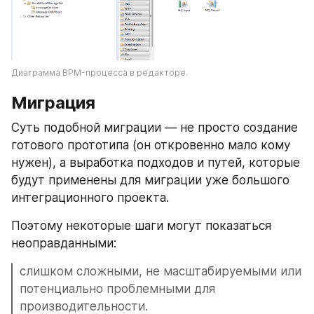
Диаграмма BPM-процесса в редакторе.
Миграция
Суть подобной миграции — не просто создание 
готового прототипа (он откровенно мало кому 
нужен), а выработка подходов и путей, которые 
будут применены для миграции уже большого 
интеграционного проекта.
Поэтому некоторые шаги могут показаться 
неоправданными: 
слишком сложными, не масштабируемыми или 
потенциально проблемными для 
производительности.