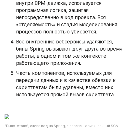
внутри BPM-движка, используется 
программная логика, зашитая 
непосредственно в код проекта. Вся 
«отделяемость» и стадия моделирования 
процессов полностью убирается.
Все внутренние вебсервисы удаляются, 
бины Spring вызывают друг друга во время 
работы, в одном и том же контексте 
работающего приложения.
Часть компонентов, используемых для 
передачи данных и в качестве обвязки к 
скриптлетам были удалены, вместо них 
используется прямой вызов скриптлета.
"Было-стало", слева код на Spring, а справа - оригинальный SCA-