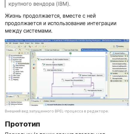
крупного вендора (IBM).
Жизнь продолжается, вместе с ней 
продолжается и использование интеграции 
между системами.
Внешний вид запущенного BPEL-процесса в редакторе.
Прототип