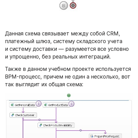
Данная схема связывает между собой CRM, 
платежный шлюз, систему складского учета 
и систему доставки — разумеется все условно 
и упрощенно, без реальных интеграций.
Также в данном учебном проекте используется 
BPM-процесс, причем не один а несколько, вот 
так выглядит их общая схема: