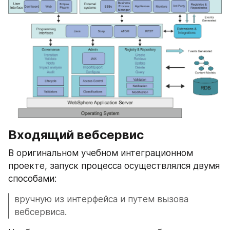
Входящий вебсервис
В оригинальном учебном интеграционном 
проекте, запуск процесса осуществлялся двумя 
способами: 
вручную из интерфейса и путем вызова 
вебсервиса.