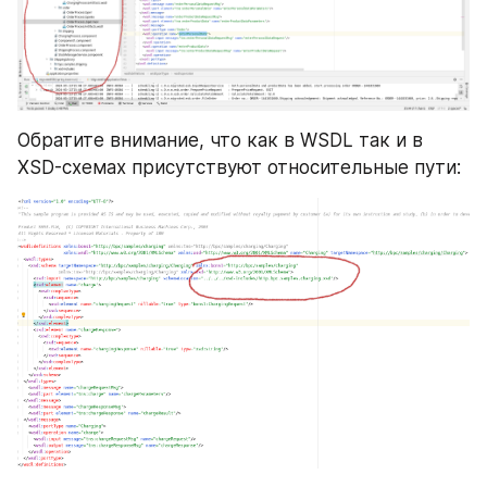
Обратите внимание, что как в WSDL так и в 
XSD-схемах присутствуют относительные пути: