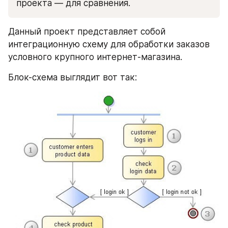
проекта — для сравнения.
Данный проект представляет собой 
интеграционную схему для обработки заказов  
условного крупного интернет-магазина.
Блок-схема выглядит вот так: