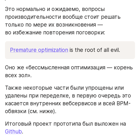
Это нормально и ожидаемо, вопросы 
производительности вообще стоит решать 
только по мере их возникновения — 
во избежание повторения поговорки:
Premature optimization
 is the root of all evil.
Оно же «бессмысленная оптимизация — корень 
всех зол».
Также некоторые части были упрощены или 
удалены при переделке, в первую очередь это 
касается внутренних вебсервисов и всей BPM-
обвязки (см. ниже).
Итоговый проект прототипа был выложен на 
Github
.