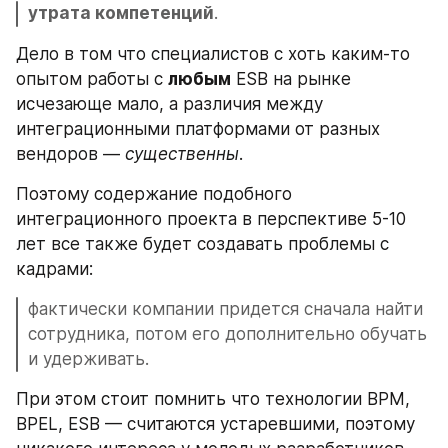
утрата компетенций
.
Дело в том что специалистов с хоть каким-то 
опытом работы с 
любым
 ESB на рынке 
исчезающе мало, а различия между 
интеграционными платформами от разных 
вендоров — 
существенны
.
Поэтому содержание подобного 
интеграционного проекта в перспективе 5-10 
лет все также будет создавать проблемы с 
кадрами: 
фактически компании придется сначала найти 
сотрудника, потом его дополнительно обучать 
и удерживать.
При этом стоит помнить что технологии BPM, 
BPEL, ESB — считаются устаревшими, поэтому 