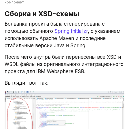
компонент.
Сборка и XSD-схемы
Болванка проекта была сгенерирована с 
помощью обычного 
Spring Initializr
, с указанием 
использовать Apache Maven и последние 
стабильные версии Java и Spring.
После чего внутрь были перенесены все XSD и 
WSDL файлы из оригинального интеграционного 
проекта для IBM Websphere ESB.
Выглядит вот так: