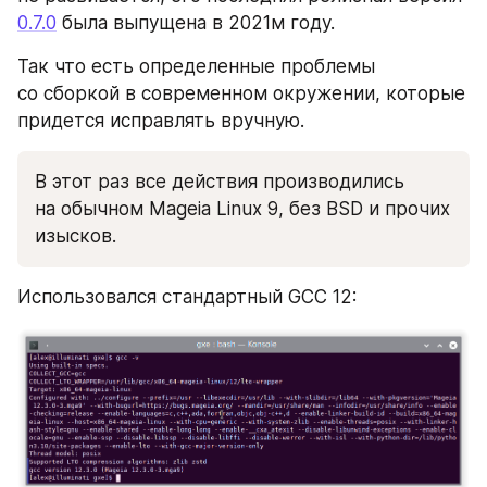
0.7.0
 была выпущена в 2021м году. 
Так что есть определенные проблемы 
со сборкой в современном окружении, которые 
придется исправлять вручную.
В этот раз все действия производились 
на обычном Mageia Linux 9, без BSD и прочих 
изысков.
Использовался стандартный GCC 12: