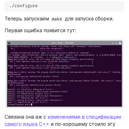
 ./configure
Теперь запускаем 
 для запуска сборки.
make
Первая ошибка появится тут:
Связана она аж с 
изменениями в спецификации 
самого языка C++
 и по-хорошему стоило эту 