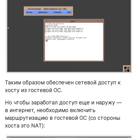
Таким образом обеспечен сетевой доступ к 
хосту из гостевой ОС.
Но чтобы заработал доступ еще и наружу — 
в интернет, необходимо включить 
маршрутизацию в гостевой ОС (со стороны 
хоста это NAT):