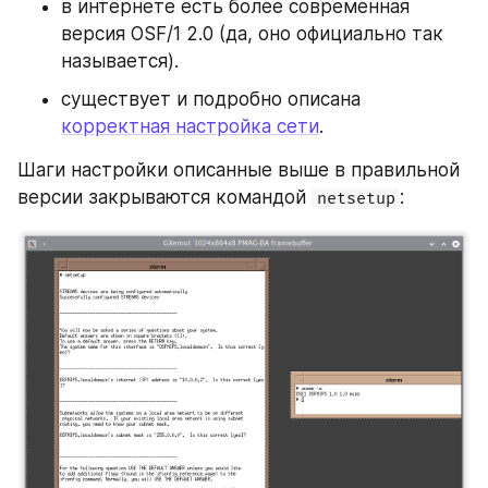
в интернете есть более современная 
версия OSF/1 2.0 (да, оно официально так 
называется).
существует и подробно описана 
корректная настройка сети
.
Шаги настройки описанные выше в правильной 
версии закрываются командой 
:
netsetup