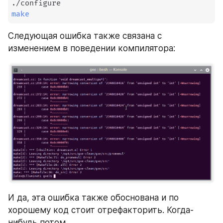
make
Следующая ошибка также связана с 
изменением в поведении компилятора:
И да, эта ошибка также обоснована и по 
хорошему код стоит отрефакторить. Когда-
нибудь потом.