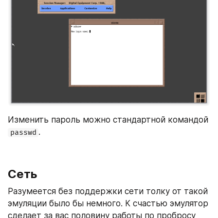
Изменить пароль можно стандартной командой 
.
passwd
Сеть
Разумеется без поддержки сети толку от такой 
эмуляции было бы немного. К счастью эмулятор 
сделает за вас половину работы по пробросу 