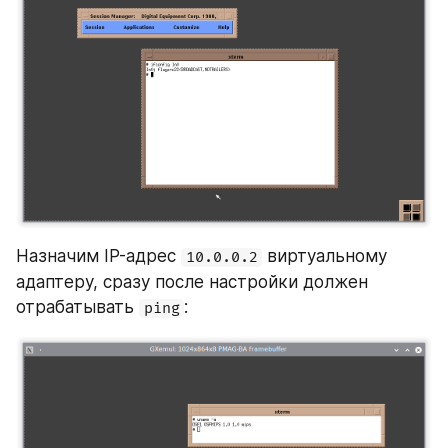
Назначим IP-адрес 
 виртуальному 
10.0.0.2
адаптеру, сразу после настройки должен 
отрабатывать 
:
ping