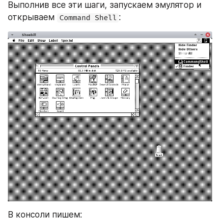
Выполнив все эти шаги, запускаем эмулятор и 
открываем 
:
Command Shell
В консоли пишем: