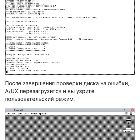
После завершения проверки диска на ошибки, 
A/UX перезагрузится и вы узрите 
пользовательский режим: