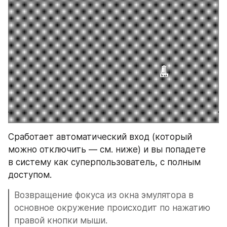
Сработает автоматический вход (который 
можно отключить — см. ниже) и вы попадете 
в систему как суперпользователь, с полным 
доступом.
Возвращение фокуса из окна эмулятора в 
основное окружение происходит по нажатию 
правой кнопки мыши.