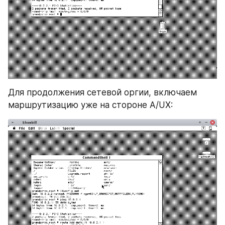
Для продолжения сетевой оргии, включаем 
маршрутизацию уже на стороне A/UX: