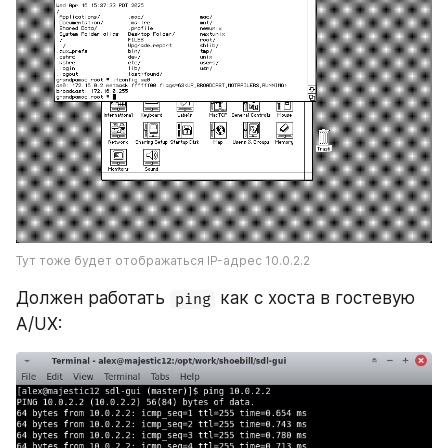
Тут тоже будет отображаться IP-адрес 10.0.2.2
Должен работать 
 как с хоста в гостевую 
ping
A/UX: