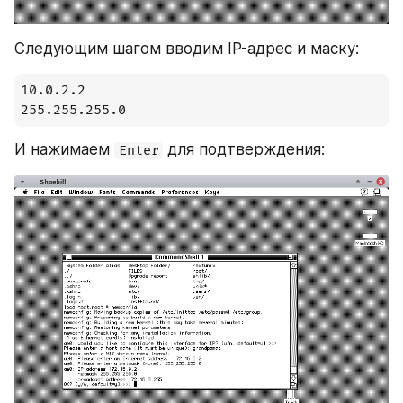
Следующим шагом вводим IP-адрес и маску:
10.0.2.2

255.255.255.0
И нажимаем 
 для подтверждения:
Enter