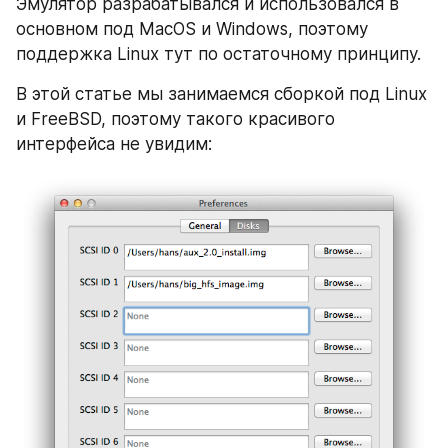
Эмулятор разрабатывался и использовался в 
основном под MacOS и Windows, поэтому 
поддержка Linux тут по остаточному принципу.
В этой статье мы занимаемся сборкой под Linux 
и FreeBSD, поэтому такого красивого 
интерфейса не увидим: