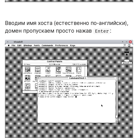
Вводим имя хоста (естественно по-английски), 
домен пропускаем просто нажав 
:
Enter