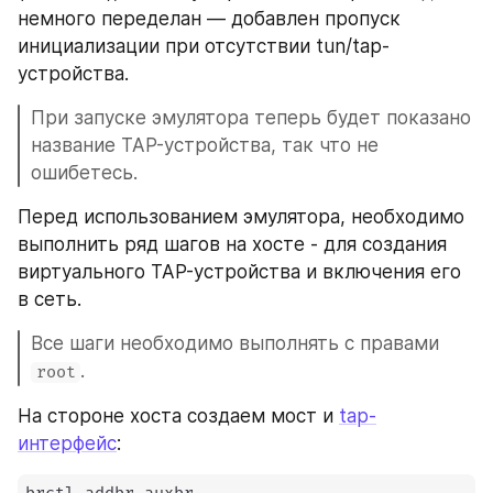
немного переделан — добавлен пропуск 
инициализации при отсутствии tun/tap- 
устройства.
При запуске эмулятора теперь будет показано 
название TAP-устройства, так что не 
ошибетесь.
Перед использованием эмулятора, необходимо 
выполнить ряд шагов на хосте - для создания 
виртуального TAP-устройства и включения его 
в сеть.
Все шаги необходимо выполнять с правами 
.
root
На стороне хоста создаем мост и 
tap-
интерфейс
: