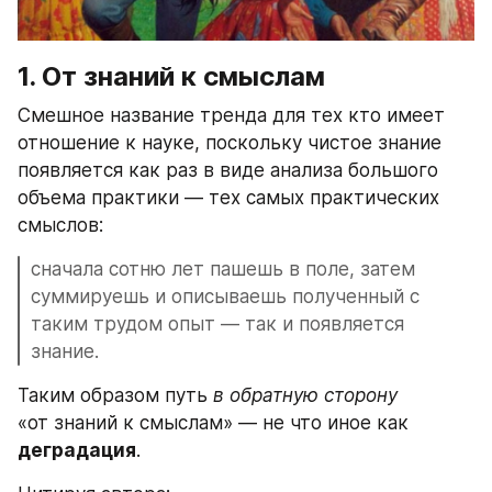
1. От знаний к смыслам
Смешное название тренда для тех кто имеет 
отношение к науке, поскольку чистое знание 
появляется как раз в виде анализа большого 
объема практики — тех самых практических 
смыслов:
сначала сотню лет пашешь в поле, затем 
суммируешь и описываешь полученный с 
таким трудом опыт — так и появляется 
знание.
Таким образом путь 
в обратную сторону
«от знаний к смыслам» — не что иное как 
деградация
. 