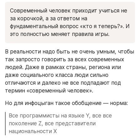
Современный человек приходит учиться не 
за корочкой, а за ответом на 
фундаментальный вопрос «кто я теперь?». И 
это полностью меняет правила игры.
В реальности надо быть не очень умным, чтобы 
так запросто говорить за всех современных 
людей. Даже в рамках страны, региона или 
даже социального класса люди сильно 
отличаются и далеко не все подпадают под 
термин «современный человек». 
Но для инфоцыган такое обобщение — норма:
Все программисты на языке Y, все все 
поколение Z, все представители 
национальности Х