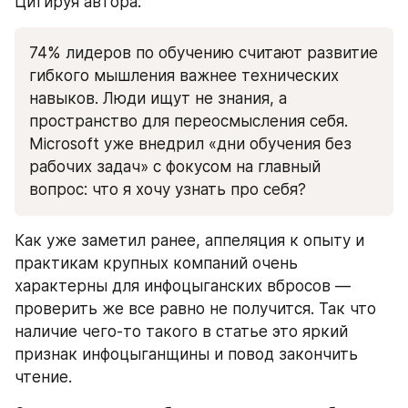
Цитируя автора:
74% лидеров по обучению считают развитие 
гибкого мышления важнее технических 
навыков. Люди ищут не знания, а 
пространство для переосмысления себя. 
Microsoft уже внедрил «дни обучения без 
рабочих задач» с фокусом на главный 
вопрос: что я хочу узнать про себя?
Как уже заметил ранее, аппеляция к опыту и 
практикам крупных компаний очень 
характерны для инфоцыганских вбросов — 
проверить же все равно не получится. Так что 
наличие чего-то такого в статье это яркий 
признак инфоцыганщины и повод закончить 
чтение.