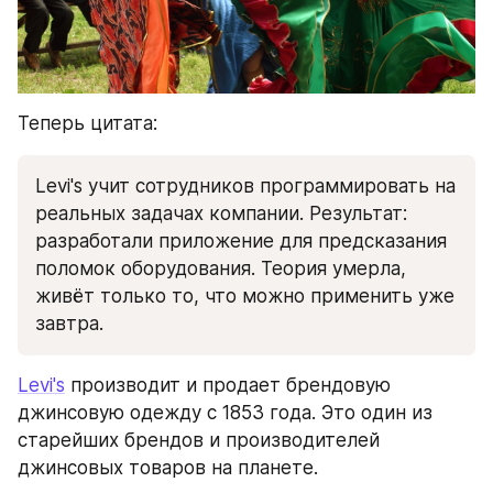
Теперь цитата:
Levi's учит сотрудников программировать на 
реальных задачах компании. Результат: 
разработали приложение для предсказания 
поломок оборудования. Теория умерла, 
живёт только то, что можно применить уже 
завтра.
Levi's
 производит и продает брендовую 
джинсовую одежду c 1853 года. Это один из 
старейших брендов и производителей 
джинсовых товаров на планете. 