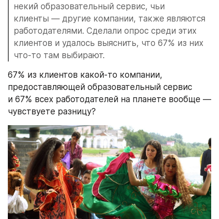
некий образовательный сервис, чьи 
клиенты — другие компании, также являются 
работодателями. Сделали опрос среди этих 
клиентов и удалось выяснить, что 67% из них 
что-то там выбирают.
67% из клиентов какой-то компании, 
предоставляющей образовательный сервис 
и 67% всех работодателей на планете вообще — 
чувствуете разницу? 