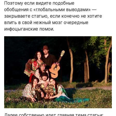
Поэтому если видите подобные 
обобщения с «глобальными выводами» — 
закрываете статью, если конечно не хотите 
влить в свой нежный мозг очередные 
инфоцыганские помои.
Далее собственно идет главная тема статьи: