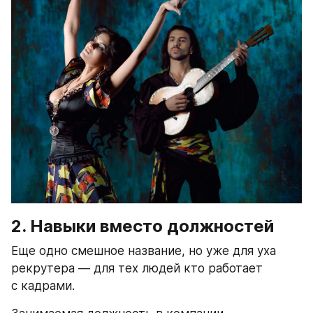
2. Навыки вместо должностей
Еще одно смешное название, но уже для уха 
рекрутера — для тех людей кто работает 
с кадрами.