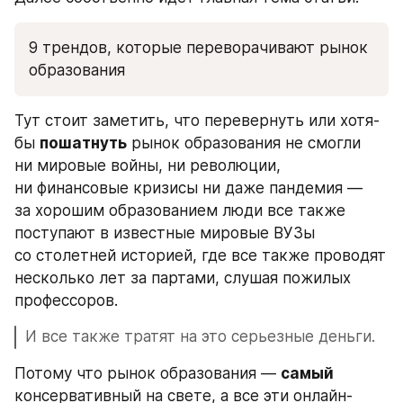
9 трендов, которые переворачивают рынок 
образования
Тут стоит заметить, что перевернуть или хотя-
бы 
пошатнуть
 рынок образования не смогли 
ни мировые войны, ни революции, 
ни финансовые кризисы ни даже пандемия — 
за хорошим образованием люди все также 
поступают в известные мировые ВУЗы 
со столетней историей, где все также проводят 
несколько лет за партами, слушая пожилых 
профессоров. 
И все также тратят на это серьезные деньги.
Потому что рынок образования — 
самый
консервативный на свете, а все эти онлайн-