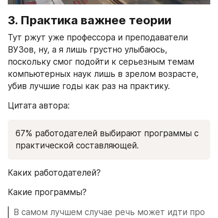
3. Практика важнее теории
Тут ржут уже профессора и преподаватели 
ВУЗов, ну, а я лишь грустно улыбаюсь, 
поскольку смог подойти к серьезным темам 
компьютерных наук лишь в зрелом возрасте, 
убив лучшие годы как раз на практику.
Цитата автора:
67% работодателей выбирают программы с 
практической составляющей. 
Каких работодателей? 
Какие программы? 
В самом лучшем случае речь может идти про 