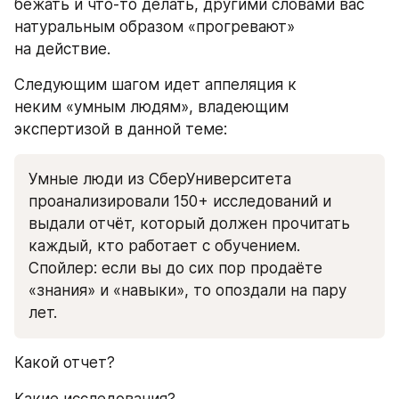
бежать и что-то делать, другими словами вас 
натуральным образом «прогревают» 
на действие. 
Следующим шагом идет аппеляция к 
неким «умным людям», владеющим 
экспертизой в данной теме:
Умные люди из СберУниверситета 
проанализировали 150+ исследований и 
выдали отчёт, который должен прочитать 
каждый, кто работает с обучением. 
Спойлер: если вы до сих пор продаёте 
«знания» и «навыки», то опоздали на пару 
лет.
Какой отчет? 
Какие исследования? 