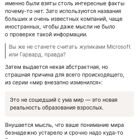
именно были взяты столь интересные факты 
почему-то нет. Зато используются названия 
больших и очень известных компаний, чаще 
иностранных, чтобы даже мысли не было 
о проверке такой информации.
Вы же не станете считать жуликами Microsoft 
или Гарвард, правда? 
Затем выдается некая абстрактная, но 
страшная причина для всего происходящего, 
из серии «мир внезапно изменился»:
Это не сошедший с ума мир — это новая 
реальность образования взрослых.
Внушается мысль, что ваше понимание мира 
безнадежно устарело и срочно надо куда-то 