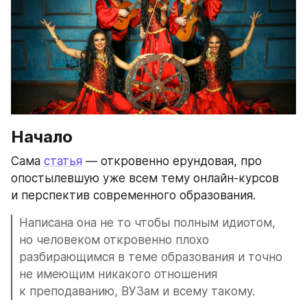
Начало
Сама 
статья
 — откровенно ерундовая, про 
опостылевшую уже всем тему онлайн-курсов 
и перспектив современного образования. 
Написана она не то чтобы полным идиотом, 
но человеком откровенно плохо 
разбирающимся в теме образования и точно 
не имеющим никакого отношения 
к преподаванию, ВУЗам и всему такому. 