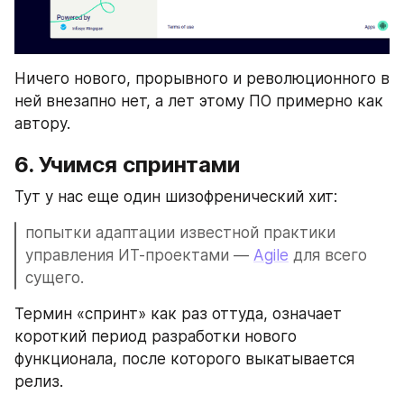
Ничего нового, прорывного и революционного в 
ней внезапно нет, а лет этому ПО примерно как 
автору.
6. Учимся спринтами
Тут у нас еще один шизофренический хит: 
попытки адаптации известной практики 
управления ИТ-проектами — 
Agile
 для всего 
сущего.
Термин «спринт» как раз оттуда, означает 
короткий период разработки нового 
функционала, после которого выкатывается 
релиз.