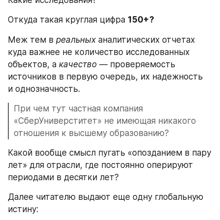
Откуда такая круглая цифра 
150+? 
Меж тем в 
реальных
 аналитических отчетах 
куда важнее не количество исследованных 
объектов, а 
качество — 
проверяемость 
источников в первую очередь, их надежность 
и однозначность.
При чем тут частная компания 
«СберУниверститет» не имеющая никакого 
отношения к высшему образованию? 
Какой вообще смысл пугать «опозданием в пару 
лет» для отрасли, где постоянно оперируют 
периодами в десятки лет?
Далее читателю выдают еще одну глобальную 
истину: