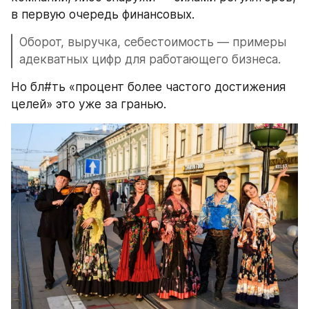
в первую очередь финансовых.
Оборот, выручка, себестоимость — примеры 
адекватных цифр для работающего бизнеса. 
Но бл#ть «процент более частого достижения 
целей» это уже за гранью.