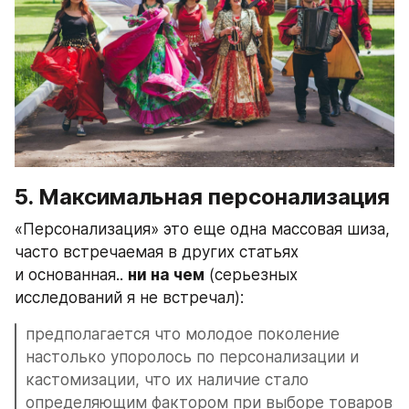
5. Максимальная персонализация
«Персонализация» это еще одна массовая шиза, 
часто встречаемая в других статьях 
и основанная.. 
ни на чем
 (серьезных 
исследований я не встречал):
предполагается что молодое поколение 
настолько упоролось по персонализации и 
кастомизации, что их наличие стало 
определяющим фактором при выборе товаров 