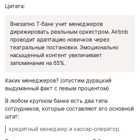
Цитата:
Внезапно Т-банк учит менеджеров 
дирижировать реальным оркестром. Airbnb 
проводит адаптацию новичков через 
театральные постановки. Эмоционально 
насыщенный контент увеличивает 
запоминание на 65%. 
Каких менеджеров? (опустим дурацкий 
выдуманный факт с левым процентом)
В любом крупном банке есть два типа 
сотрудников, которые составляют его основной 
штат: 
кредитный менеджер и кассир-оператор. 