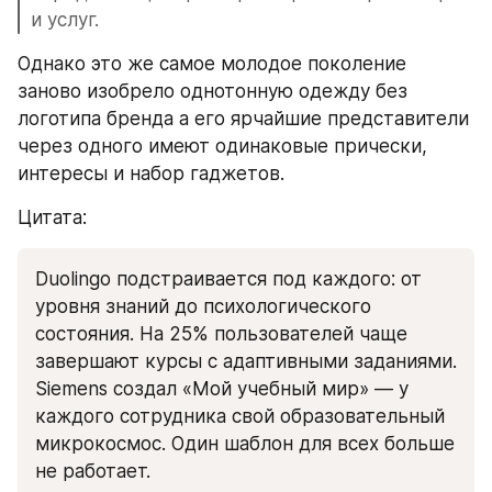
и услуг.
Однако это же самое молодое поколение 
заново изобрело однотонную одежду без 
логотипа бренда а его ярчайшие представители 
через одного имеют одинаковые прически, 
интересы и набор гаджетов.
Цитата:  
Duolingo подстраивается под каждого: от 
уровня знаний до психологического 
состояния. На 25% пользователей чаще 
завершают курсы с адаптивными заданиями. 
Siemens создал «Мой учебный мир» — у 
каждого сотрудника свой образовательный 
микрокосмос. Один шаблон для всех больше 
не работает.