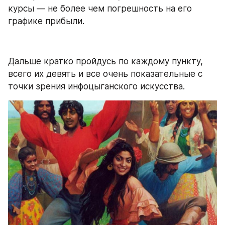
курсы — не более чем погрешность на его 
графике прибыли.
Дальше кратко пройдусь по каждому пункту, 
всего их девять и все очень показательные с 
точки зрения инфоцыганского искусства.