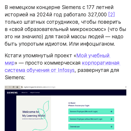
В немецком концерне Siemens с 177 летней 
историей на 2024й год работало 327,000 
[2]
только штатных сотрудников, чтобы поверить 
в «свой образовательный микрокосмос» (что бы 
это ни значило) для такой массы людей — надо 
быть упоротым идиотом. Или инфоцыганом.
Кстати упомянутый проект «
Мой учебный 
мир
» — просто коммерческая 
корпоративная 
система обучения от Infosys
, развернутая для 
Siemens: