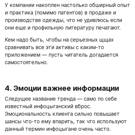
У компании накоплен настолько обширный опыт 
и практика (помимо патентов) в продаже и 
производстве одежды, что не удивлюсь если 
они еще и профильную литературу печатают.
Кем надо быть, чтобы на серьезных щщах 
сравнивать все эти активы с каким-то 
приложением — пусть читатель догадается 
самостоятельно.
4. Эмоции важнее информации
Следущее название тренда — само по себе 
известный инфоцыганский вброс. 
Эмоциональность клиента сильно повышает 
шансы что-то ему впарить, так что используют 
данный термин инфоцыгане очень часто.