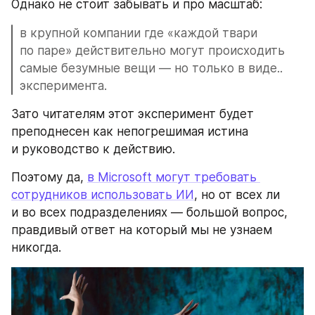
Однако не стоит забывать и про масштаб: 
в крупной компании где «каждой твари 
по паре» действительно могут происходить 
самые безумные вещи — но только в виде.. 
эксперимента. 
Зато читателям этот эксперимент будет 
преподнесен как непогрешимая истина 
и руководство к действию.
Поэтому да, 
в Microsoft могут требовать 
сотрудников использовать ИИ
, но от всех ли 
и во всех подразделениях — большой вопрос, 
правдивый ответ на который мы не узнаем 
никогда.