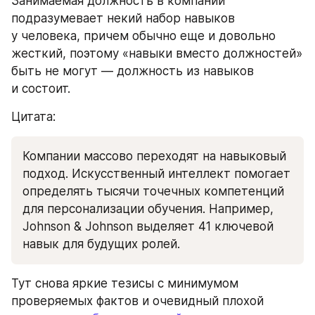
Занимаемая должность в компании 
подразумевает некий набор навыков 
у человека, причем обычно еще и довольно 
жесткий, поэтому «навыки вместо должностей» 
быть не могут — должность из навыков 
и состоит.
Цитата:
Компании массово переходят на навыковый 
подход. Искусственный интеллект помогает 
определять тысячи точечных компетенций 
для персонализации обучения. Например, 
Johnson & Johnson выделяет 41 ключевой 
навык для будущих ролей. 
Тут снова яркие тезисы с минимумом 
проверяемых фактов и очевидный плохой 