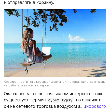
и отправлять в корзину. 
Красивая картинка с красивой девушкой, которая никогда в жизни 
не работала за компьютером.
Оказалось что в англоязычном интернете тоже 
существует термин 
, но означает 
cyber gypsy
он не сетевого торговца воздухом а.. 
цифрового 