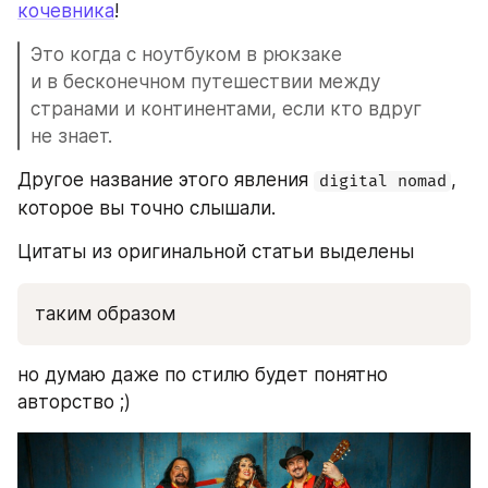
кочевника
!
Это когда с ноутбуком в рюкзаке 
и в бесконечном путешествии между 
странами и континентами, если кто вдруг 
не знает.
Другое название этого явления 
, 
digital nomad
которое вы точно слышали. 
Цитаты из оригинальной статьи выделены
таким образом
но думаю даже по стилю будет понятно 
авторство ;)