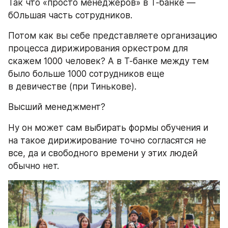
Так что «просто менеджеров» в Т-банке — 
бОльшая часть сотрудников.
Потом как вы себе представляете организацию 
процесса дирижирования оркестром для 
скажем 1000 человек? А в Т-банке между тем 
было больше 1000 сотрудников еще 
в девичестве (при Тинькове).
Высший менеджмент? 
Ну он может сам выбирать формы обучения и 
на такое дирижирование точно согласятся не 
все, да и свободного времени у этих людей 
обычно нет.