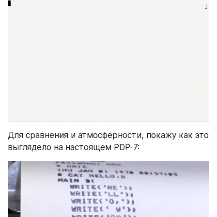
Для сравнения и атмосферности, покажу как это 
выглядело на настоящем PDP-7: