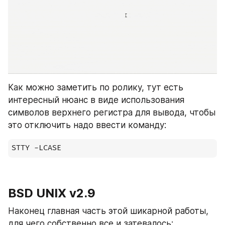
Как можно заметить по ролику, тут есть 
интересный нюанс в виде использования 
символов верхнего регистра для вывода, чтобы 
это отключить надо ввести команду:
STTY -LCASE
BSD UNIX v2.9
Наконец главная часть этой шикарной работы, 
для чего собственно все и затевалось: