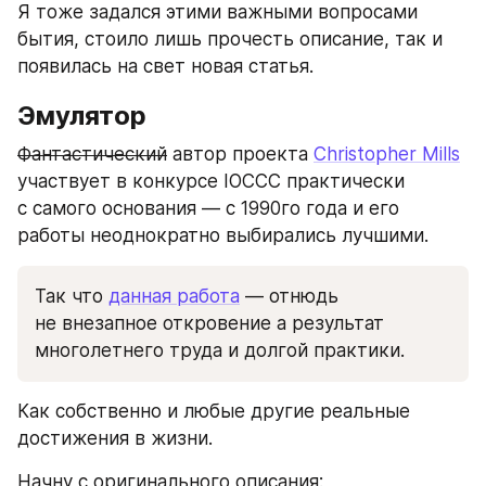
Я тоже задался этими важными вопросами 
бытия, стоило лишь прочесть описание, так и 
появилась на свет новая статья.
Эмулятор
Фантастический
 автор проекта 
Christopher Mills
участвует в конкурсе IOCCC практически 
с самого основания — c 1990го года и его 
работы неоднократно выбирались лучшими.
Так что 
данная работа
 — отнюдь 
не внезапное откровение а результат 
многолетнего труда и долгой практики.
Как собственно и любые другие реальные 
достижения в жизни.
Начну с оригинального описания: 