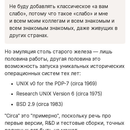
Не буду добавлять классическое «а вам 
слабо», потому что такое «слабо» и мне 
и всем моим коллегам и всем знакомым и 
всем знакомым знакомых, даже живущих в 
других странах.
Но эмуляция столь старого железа — лишь 
половина работы, другая половина это 
возможность запуска уникальных исторических 
операционных систем тех лет:
UNIX v0 for the PDP-7 (circa 1969)
Research UNIX Version 6 (circa 1975)
BSD 2.9 (circa 1983)
"Circa" это "примерно", поскольку речь про 
первые версии, R&D и тестовые сборки, точных 