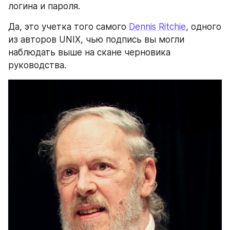
логина и пароля.
Да, это учетка того самого 
Dennis Ritchie
, одного 
из авторов UNIX, чью подпись вы могли 
наблюдать выше на скане черновика 
руководства.