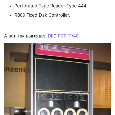
Perforated Tape Reader Type 444.
RB09 Fixed Disk Controller.
А вот так выглядел 
DEC PDP-11/40
: