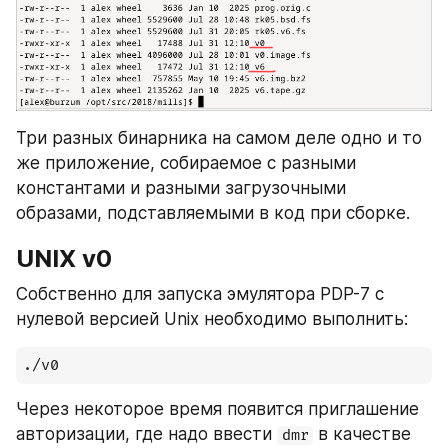
Три разных бинарника на самом деле одно и то 
же приложение, собираемое с разными 
константами и разными загрузочными 
образами, подставляемыми в код при сборке.
UNIX v0
Собственно для запуска эмулятора PDP-7 с 
нулевой версией Unix необходимо выполнить:
./v0
Через некоторое время появится приглашение 
авторизации, где надо ввести 
 в качестве 
dmr