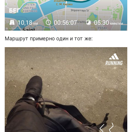
Маршрут примерно один и тот же: