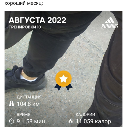
хороший месяц: