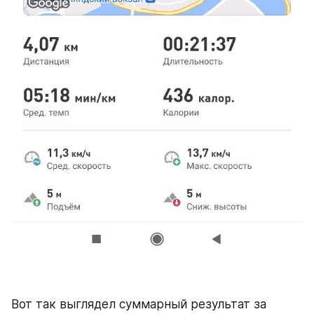
Вот так выглядел суммарный результат за 