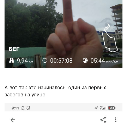
А вот так это начиналось, один из первых 
забегов на улице: