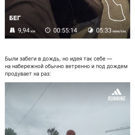
Были забеги в дождь, но идея так себе — 
на набережной обычно ветренно и под дождем 
продувает на раз: