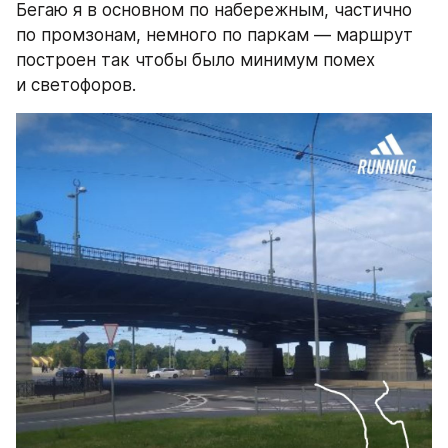
Бегаю я в основном по набережным, частично 
по промзонам, немного по паркам — маршрут 
построен так чтобы было минимум помех 
и светофоров.