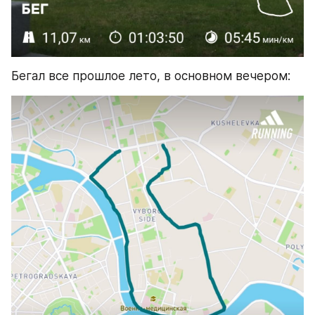
Бегал все прошлое лето, в основном вечером: