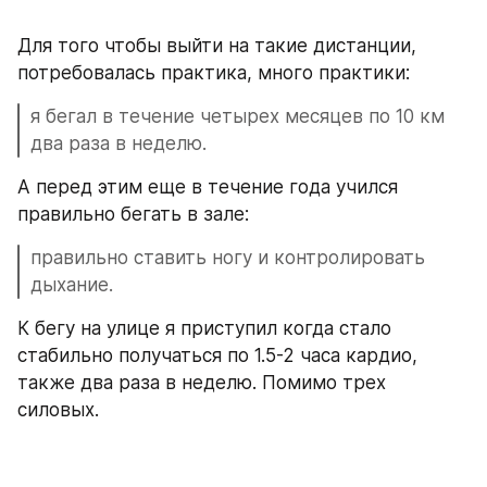
Для того чтобы выйти на такие дистанции, 
потребовалась практика, много практики:
я бегал в течение четырех месяцев по 10 км 
два раза в неделю. 
А перед этим еще в течение года учился 
правильно бегать в зале: 
правильно ставить ногу и контролировать 
дыхание.
К бегу на улице я приступил когда стало 
стабильно получаться по 1.5-2 часа кардио, 
также два раза в неделю. Помимо трех 
силовых.