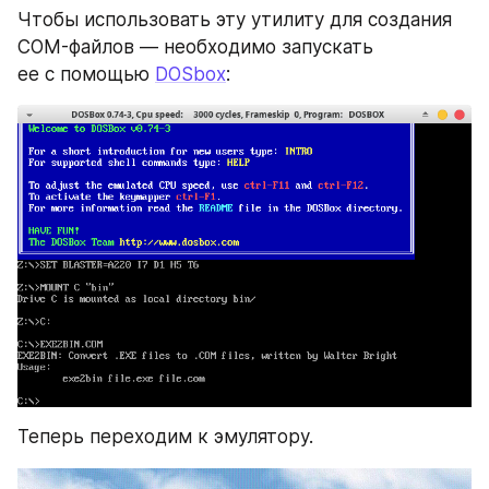
Чтобы использовать эту утилиту для создания 
COM-файлов — необходимо запускать 
ее с помощью 
DOSbox
:
Теперь переходим к эмулятору.