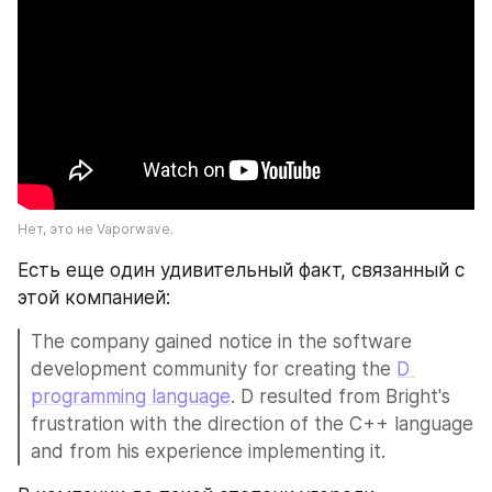
Нет, это не Vaporwave.
Есть еще один удивительный факт, связанный с 
этой компанией:
The company gained notice in the software 
development community for creating the 
D 
programming language
. D resulted from Bright's 
frustration with the direction of the C++ language 
and from his experience implementing it.