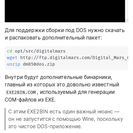
Для поддержки сборки под DOS нужно скачать 
и распаковать дополнительный пакет:
cd
wget
unzip
 dm850dos.zip
Внутри будут дополнительные бинарники, 
главный из которых это довольно известный 
, используемый для генерации 
EXE2BIN.COM
COM-файлов из EXE.
С этим EXE2BIN есть один важный нюанс — 
он не запустится с помощью Wine, поскольку 
это чистое DOS-приложение. 