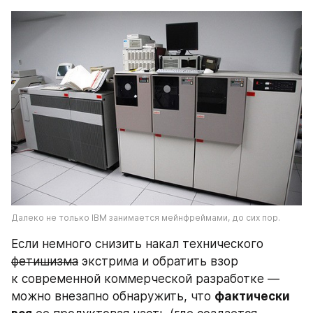
Далеко не только IBM занимается мейнфреймами, до сих пор.
Если немного снизить накал технического 
фетишизма
 экстрима и обратить взор 
к современной коммерческой разработке — 
можно внезапно обнаружить, что 
фактически 