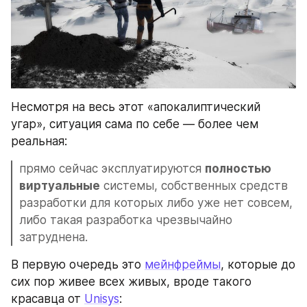
Несмотря на весь этот «апокалиптический 
угар», ситуация сама по себе — более чем 
реальная: 
прямо сейчас эксплуатируются 
полностью 
виртуальные
 системы, собственных средств 
разработки для которых либо уже нет совсем, 
либо такая разработка чрезвычайно 
затруднена.
В первую очередь это 
мейнфреймы
, которые до 
сих пор живее всех живых, вроде такого 
красавца от 
Unisys
: