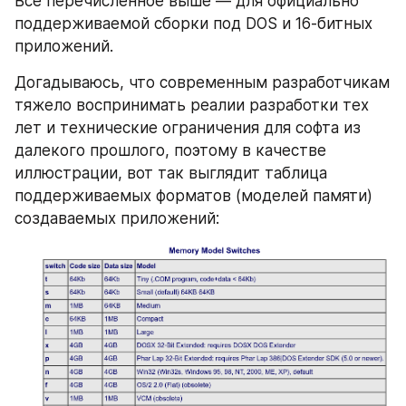
Все перечисленное выше — для официально 
поддерживаемой сборки под DOS и 16-битных 
приложений.
Догадываюсь, что современным разработчикам 
тяжело воспринимать реалии разработки тех 
лет и технические ограничения для софта из 
далекого прошлого, поэтому в качестве 
иллюстрации, вот так выглядит таблица 
поддерживаемых форматов (моделей памяти) 
создаваемых приложений: