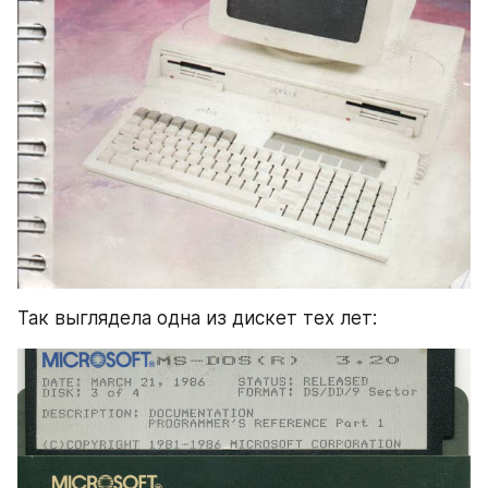
Так выглядела одна из дискет тех лет: