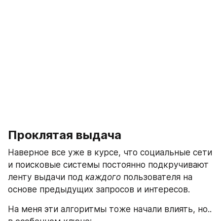
Проклятая выдача
Наверное все уже в курсе, что социальные сети 
и поисковые системы постоянно подкручивают 
ленту выдачи под 
каждого
 пользователя на 
основе предыдущих запросов и интересов.
На меня эти алгоритмы тоже начали влиять, но.. 