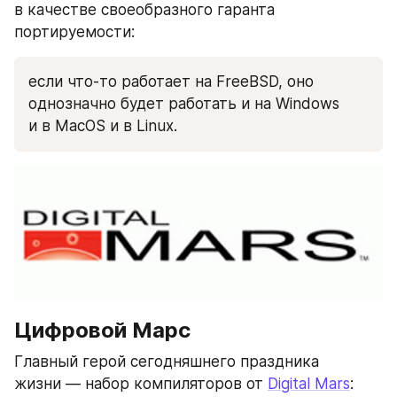
в качестве своеобразного гаранта 
портируемости:
если что-то работает на FreeBSD, оно 
однозначно будет работать и на Windows 
и в MacOS и в Linux.
Цифровой Марс
Главный герой сегодняшнего праздника 
жизни — набор компиляторов от 
Digital Mars
: