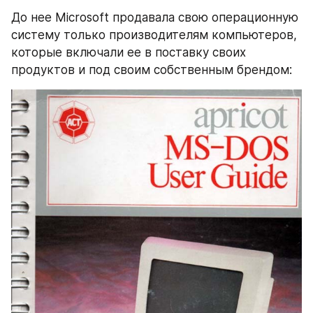
До нее Microsoft продавала свою операционную 
систему только производителям компьютеров, 
которые включали ее в поставку своих 
продуктов и под своим собственным брендом: