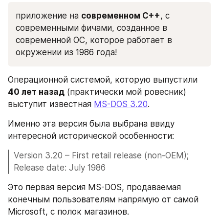
приложение на 
современном C++
, с 
современными фичами, созданное в 
современной ОС, которое работает в 
окружении из 1986 года!
Операционной системой, которую выпустили 
40 лет назад
 (практически мой ровесник) 
выступит известная 
MS-DOS 3.20
. 
Именно эта версия была выбрана ввиду 
интересной исторической особенности:
Version 3.20 – First retail release (non-OEM); 
Release date: July 1986
Это первая версия MS-DOS, продаваемая 
конечным пользователям напрямую от самой 
Microsoft, с полок магазинов. 