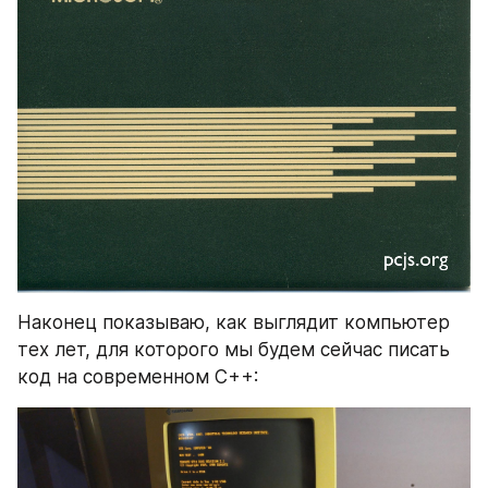
Наконец показываю, как выглядит компьютер 
тех лет, для которого мы будем сейчас писать 
код на современном C++: