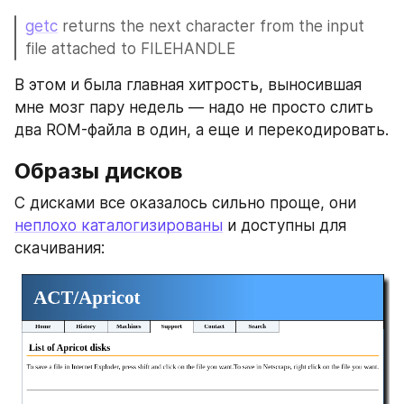
getc
 returns the next character from the input 
file attached to FILEHANDLE
В этом и была главная хитрость, выносившая 
мне мозг пару недель — надо не просто слить 
два ROM-файла в один, а еще и перекодировать.
Образы дисков
С дисками все оказалось сильно проще, они 
неплохо каталогизированы
 и доступны для 
скачивания: