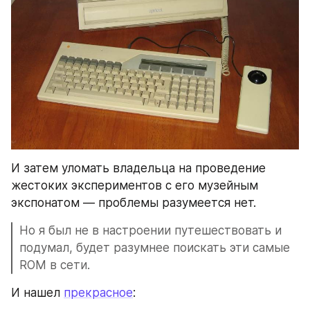
И затем уломать владельца на проведение 
жестоких экспериментов с его музейным 
экспонатом — проблемы разумеется нет.
Но я был не в настроении путешествовать и 
подумал, будет разумнее поискать эти самые 
ROM в сети.
И нашел 
прекрасное
: