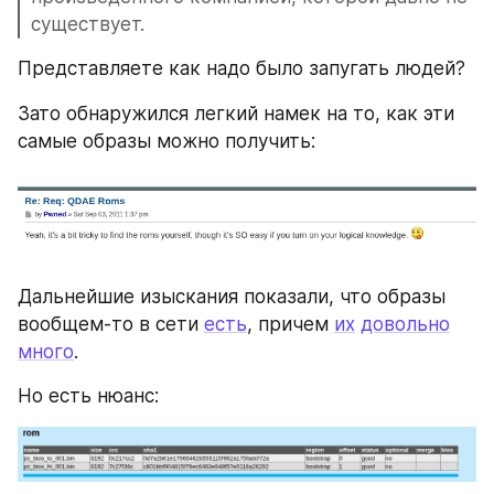
существует.
Представляете как надо было запугать людей?
Зато обнаружился легкий намек на то, как эти 
самые образы можно получить:
Дальнейшие изыскания показали, что образы 
вообщем-то в сети 
есть
, причем 
их
довольно
много
.
Но есть нюанс: