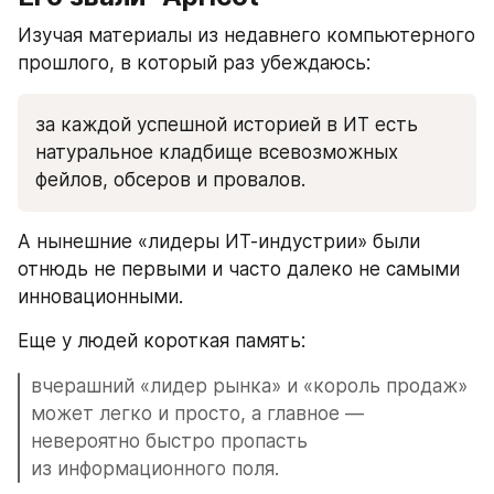
Изучая материалы из недавнего компьютерного 
прошлого, в который раз убеждаюсь:
за каждой успешной историей в ИТ есть 
натуральное кладбище всевозможных 
фейлов, обсеров и провалов.
А нынешние «лидеры ИТ-индустрии» были 
отнюдь не первыми и часто далеко не самыми 
инновационными. 
Еще у людей короткая память: 
вчерашний «лидер рынка» и «король продаж» 
может легко и просто, а главное — 
невероятно быстро пропасть 
из информационного поля. 