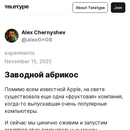
About Teletype
Join
Alex Chernyshev
@alex0x08
experiments
November 15, 2025
Заводной абрикос
Помимо всем известной Apple, на свете 
существовала еще одна «фруктовая» компания, 
когда-то выпускавшая очень популярные 
компьютеры. 
И сейчас мы цинично оживим и запустим 