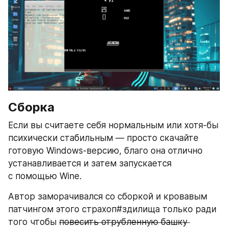
Сборка
Если вы считаете себя нормальным или хотя-бы 
психически стабильным — просто скачайте 
готовую Windows-версию, благо она отлично 
устанавливается и затем запускается 
с помощью Wine.
Автор заморачивался со сборкой и кровавым 
патчингом этого страхоп#здилища только ради 
того чтобы 
повесить отрубленную башку 