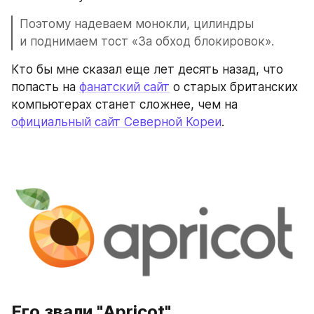
Поэтому надеваем монокли, цилиндры 
и поднимаем тост «За обход блокировок».
Кто бы мне сказал еще лет десять назад, что 
попасть на 
фанатский сайт
 о старых британских 
компьютерах станет сложнее, чем на 
официальный сайт Северной Кореи
.
Его звали "Apricot"