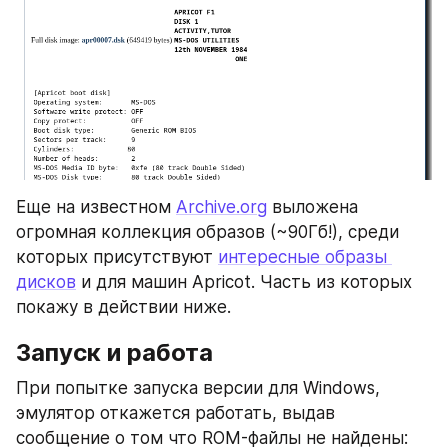
Еще на известном 
Archive.org
 выложена 
огромная коллекция образов (~90Гб!), среди 
которых присутствуют 
интересные образы 
дисков
 и для машин Apricot. Часть из которых 
покажу в действии ниже.
Запуск и работа 
При попытке запуска версии для Windows, 
эмулятор откажется работать, выдав 
сообщение о том что ROM-файлы не найдены: