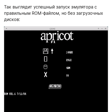
Так выглядит успешный запуск эмулятора с 
правильным ROM-файлом, но без загрузочных 
дисков: