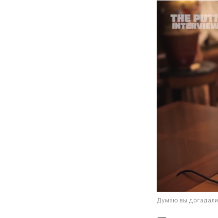
Думаю вы догадалис